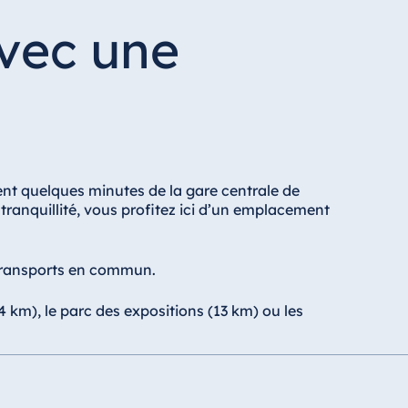
avec une
ment quelques minutes de la gare centrale de
 tranquillité, vous profitez ici d’un emplacement
 transports en commun.
 km), le parc des expositions (13 km) ou les