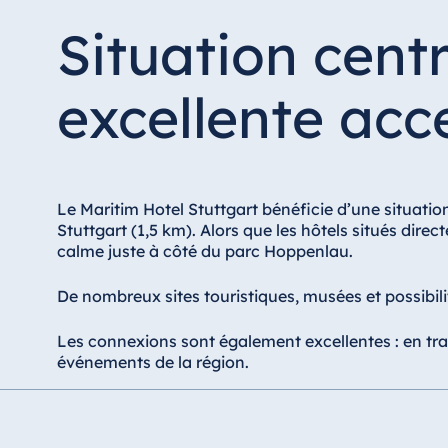
Situation cent
excellente acce
Le Maritim Hotel Stuttgart bénéficie d’une situatio
Stuttgart (1,5 km). Alors que les hôtels situés dire
calme juste à côté du parc Hoppenlau.
De nombreux sites touristiques, musées et possibi
Les connexions sont également excellentes : en tram
événements de la région.