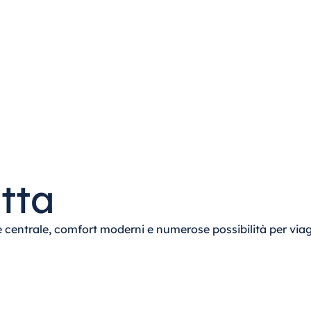
tta
centrale, comfort moderni e numerose possibilità per viaggi