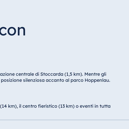
 con
stazione centrale di Stoccarda (1,5 km). Mentre gli
la posizione silenziosa accanto al parco Hoppenlau.
km), il centro fieristico (13 km) o eventi in tutta