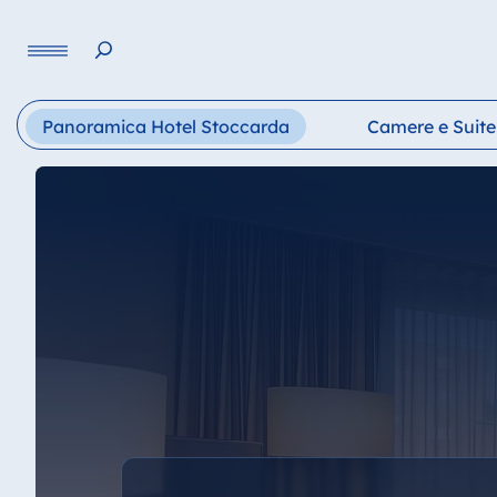
Lingua
Panoramica Hotel Stoccarda
Camere e Suite