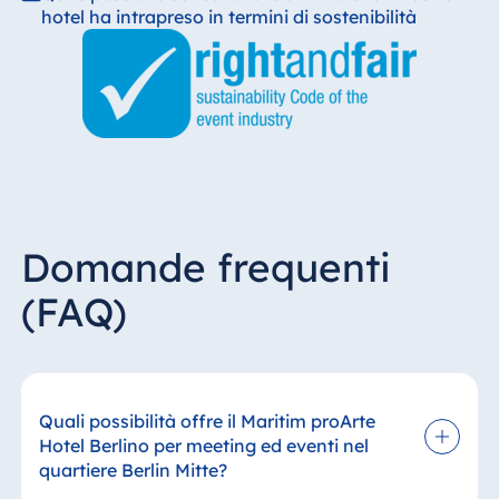
hotel ha intrapreso in termini di sostenibilità
Domande frequenti
(FAQ)
Quali possibilità offre il Maritim proArte
Hotel Berlino per meeting ed eventi nel
quartiere Berlin Mitte?