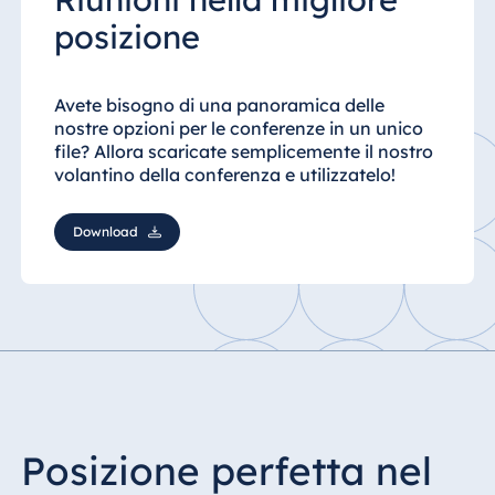
posizione
Avete bisogno di una panoramica delle
nostre opzioni per le conferenze in un unico
file? Allora scaricate semplicemente il nostro
volantino della conferenza e utilizzatelo!
Download
Posizione perfetta nel