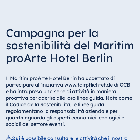
Campagna per la
sostenibilità del Maritim
proArte Hotel Berlin
Il Maritim proArte Hotel Berlin ha accettato di
partecipare all'iniziativa www.fairpflichtet.de di GCB
e ha intrapreso una serie di attività in maniera
proattiva per aderire alle loro linee guida. Note come
il Codice della Sostenibilità, le linee guida
regolamentano la responsabilità aziendale per
quanto riguarda gli aspetti economici, ecologici e
sociali del settore eventi.
Qui è possibile consultare le attività che il nostro