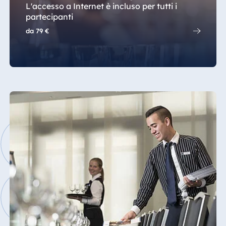
L'accesso a Internet è incluso per tutti i
partecipanti
da
79 €