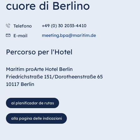
cuore di Berlino
+49 (0) 30 2033-4410
Telefono
meeting.bpa@maritim.de
E-mail
Percorso per l'Hotel
Maritim proArte Hotel Berlin
Friedrichstraße 151/Dorotheenstraße 65
10117 Berlin
al planificador de rutas
alla pagina delle indicazioni