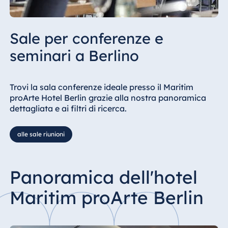
Sale per conferenze e
seminari a Berlino
Trovi la sala conferenze ideale presso il Maritim
proArte Hotel Berlin grazie alla nostra panoramica
dettagliata e ai filtri di ricerca.
alle sale riunioni
Panoramica dell'hotel
Maritim proArte Berlin