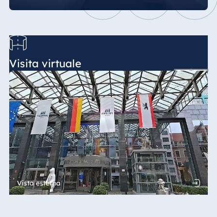
Visita virtuale
Vista esterna