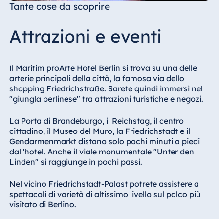
Tante cose da scoprire
Attrazioni e eventi
Il Maritim proArte Hotel Berlin si trova su una delle
arterie principali della città, la famosa via dello
shopping Friedrichstraße. Sarete quindi immersi nel
"giungla berlinese" tra attrazioni turistiche e negozi.
La Porta di Brandeburgo, il Reichstag, il centro
cittadino, il Museo del Muro, la Friedrichstadt e il
Gendarmenmarkt distano solo pochi minuti a piedi
dall'hotel. Anche il viale monumentale "Unter den
Linden" si raggiunge in pochi passi.
Nel vicino Friedrichstadt-Palast potrete assistere a
spettacoli di varietà di altissimo livello sul palco più
visitato di Berlino.