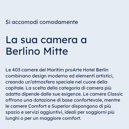
Si accomodi comodamente
La sua camera a
Berlino Mitte
Le 403 camere del Maritim proArte Hotel Berlin
combinano design moderno ed elementi artistici,
creando un’atmosfera speciale nel cuore della
capitale. La scelta della categoria di camera più
adatta dipende dalle sue esigenze. Le camere Classic
offrono una dotazione di base confortevole, mentre
le camere Comfort e Superior dispongono di più
spazio e servizi aggiuntivi, ideali per soggiorni più
lunghi o per un maggiore comfort.