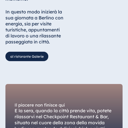
In questo modo inizierà la
sua giornata a Berlino con
energia, sia per visite
turistiche, appuntamenti
di lavoro o una rilassante
passeggiata in città.
al ristorante Galerie
Il piacere non finisce qui
E la sera, quando la città prende vita, potete
rilassarvi nel Checkpoint Restaurant & Bar,
situato nel cuore della zona della movida