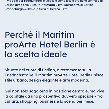
Il viaggio per raggiungerci è veloce e semplice: la stazione centrale di
Berlino dista solo 1 km, l'autostrada 9 km, l'aeroporto di Berlino-
Brandeburgo 30 km e la fiera di Berlino 8 km.
Perché il Maritim
proArte Hotel Berlin è
la scelta ideale
Situato nel cuore di Berlino, direttamente sulla
Friedrichstraße, il Maritim proArte Hotel Berlin unisce
stile urbano, design elegante e arte moderna.
Qui non solo soggiorna in posizione centrale, ma vive
la capitale da una prospettiva davvero speciale – tra
cultura, shopping, business e la scena berlinese.