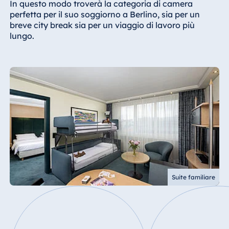
In questo modo troverà la categoria di camera
perfetta per il suo soggiorno a Berlino, sia per un
breve city break sia per un viaggio di lavoro più
lungo.
Suite familiare