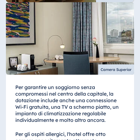
Camera Superior
Per garantire un soggiorno senza
compromessi nel centro della capitale, la
dotazione include anche una connessione
Wi-Fi gratuita, una TV a schermo piatto, un
impianto di climatizzazione regolabile
individualmente e molto altro ancora.
Per gli ospiti allergici, l'hotel offre otto