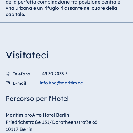
della perfetta combinazione tra posizione centrale,
vita urbana e un rifugio rilassante nel cuore della
capitale.
Visitateci
+49 30 2033-5
Telefono
info.bpa@maritim.de
E-mail
Percorso per l'Hotel
Maritim proArte Hotel Berlin
Friedrichstraße 151/Dorotheenstraße 65
10117 Berlin