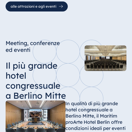
alle attrazioni e agli eventi
Meeting, conferenze
ed eventi
Il più grande
hotel
congressuale
a Berlino Mitte
In qualità di più grande
hotel congressuale a
Berlino Mitte, il Maritim
proArte Hotel Berlin offre
condizioni ideali per eventi