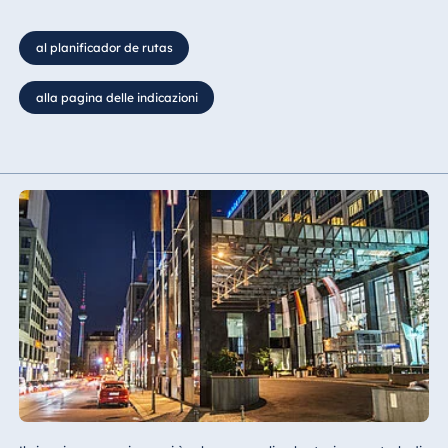
al planificador de rutas
alla pagina delle indicazioni