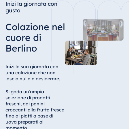
Inizi la giornata con
gusto
Colazione nel
cuore di
Berlino
Inizi la sua giornata con
una colazione che non
lascia nulla a desiderare.
Si goda un’ampia
selezione di prodotti
freschi, dai panini
croccanti alla frutta fresca
fino ai piatti a base di
uova preparati al
momento.