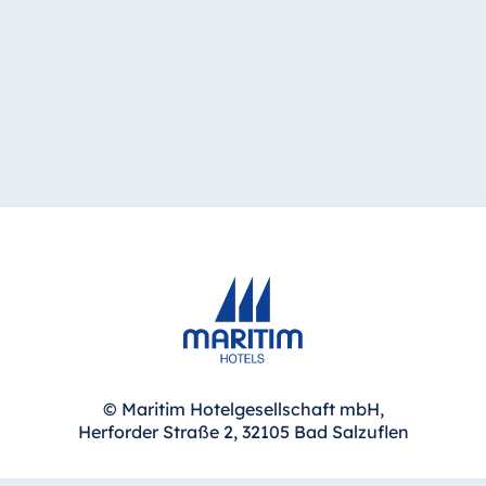
© Maritim Hotelgesellschaft mbH,
Herforder Straße 2, 32105 Bad Salzuflen