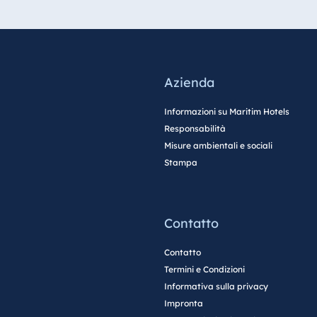
Azienda
Informazioni su Maritim Hotels
Responsabilità
Misure ambientali e sociali
Stampa
Contatto
Contatto
Termini e Condizioni
Informativa sulla privacy
Impronta