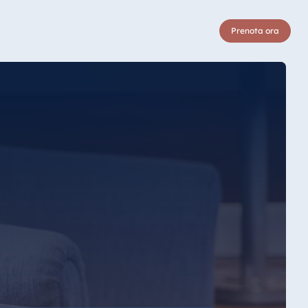
Prenota ora