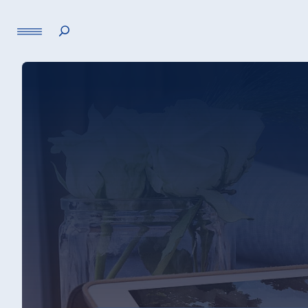
Lingua