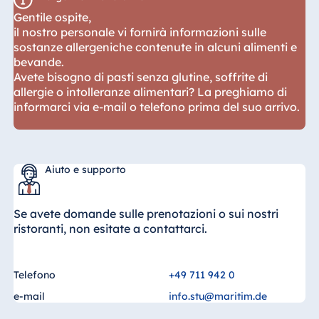
Gentile ospite,
il nostro personale vi fornirà informazioni sulle
sostanze allergeniche contenute in alcuni alimenti e
bevande.
Avete bisogno di pasti senza glutine, soffrite di
allergie o intolleranze alimentari? La preghiamo di
informarci via e-mail o telefono prima del suo arrivo.
Aiuto e supporto
Se avete domande sulle prenotazioni o sui nostri
ristoranti, non esitate a contattarci.
Telefono
+49 711 942 0
e-mail
info.stu@maritim.de