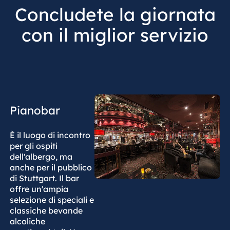
Concludete la giornata
con il miglior servizio
Pianobar
È il luogo di incontro
per gli ospiti
dell'albergo, ma
anche per il pubblico
di Stuttgart. Il bar
offre un'ampia
selezione di speciali e
classiche bevande
alcoliche