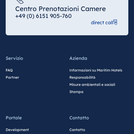
Centro Prenotazioni Camere
+49 (0) 6151 905-760
direct call
Servizio
Azienda
FAQ
Informazioni su Maritim Hotels
Partner
Responsabilità
Misure ambientali e sociali
Stampa
Portale
Contatto
Development
Contatto