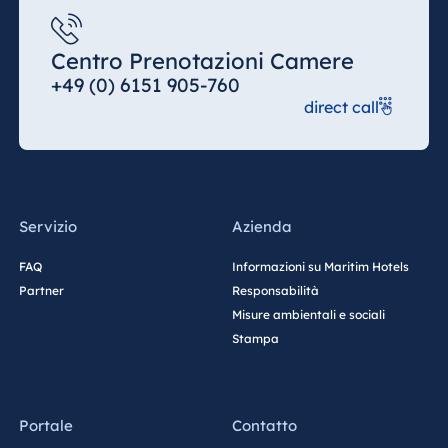
Centro Prenotazioni Camere
+49 (0) 6151 905-760
direct call
Servizio
Azienda
FAQ
Informazioni su Maritim Hotels
Partner
Responsabilità
Misure ambientali e sociali
Stampa
Portale
Contatto