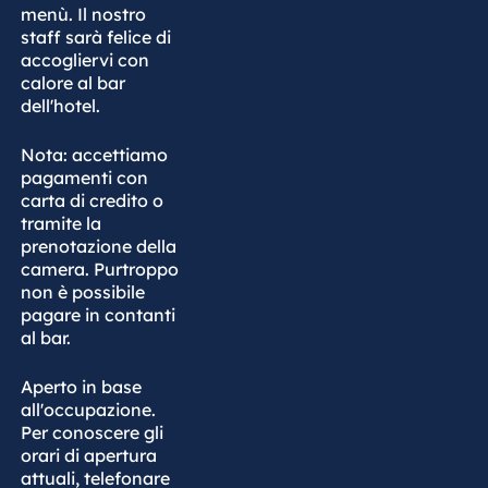
menù. Il nostro
staff sarà felice di
accogliervi con
calore al bar
dell'hotel.
Nota: accettiamo
pagamenti con
carta di credito o
tramite la
prenotazione della
camera. Purtroppo
non è possibile
pagare in contanti
al bar.
Aperto in base
all'occupazione.
Per conoscere gli
orari di apertura
attuali, telefonare