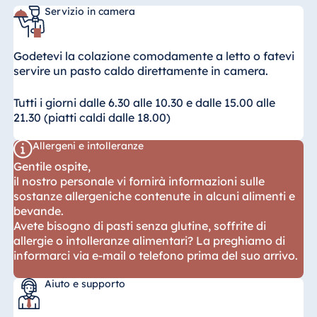
Servizio in camera
Godetevi la colazione comodamente a letto o fatevi
servire un pasto caldo direttamente in camera.
Tutti i giorni dalle 6.30 alle 10.30 e dalle 15.00 alle
21.30 (piatti caldi dalle 18.00)
Allergeni e intolleranze
Gentile ospite,
il nostro personale vi fornirà informazioni sulle
sostanze allergeniche contenute in alcuni alimenti e
bevande.
Avete bisogno di pasti senza glutine, soffrite di
allergie o intolleranze alimentari? La preghiamo di
informarci via e-mail o telefono prima del suo arrivo.
Aiuto e supporto