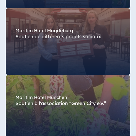
Maritim Hotel Magdeburg
Soutien de différents projets sociaux
Maritim Hotel München
Soutien à l'association “Green City e.V.”