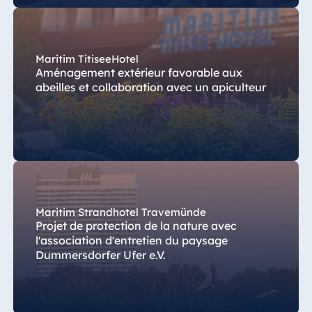
Maritim TitiseeHotel
Aménagement extérieur favorable aux
abeilles et collaboration avec un apiculteur
Maritim Strandhotel Travemünde
Projet de protection de la nature avec
l'association d'entretien du paysage
Dummersdorfer Ufer e.V.