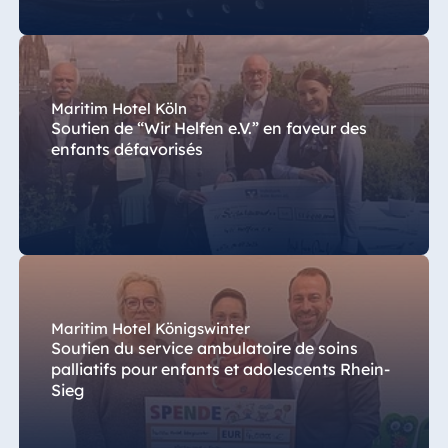
Maritim Hotel Köln
Soutien de “Wir Helfen e.V.” en faveur des
enfants défavorisés
Maritim Hotel Königswinter
Soutien du service ambulatoire de soins
palliatifs pour enfants et adolescents Rhein-
Sieg