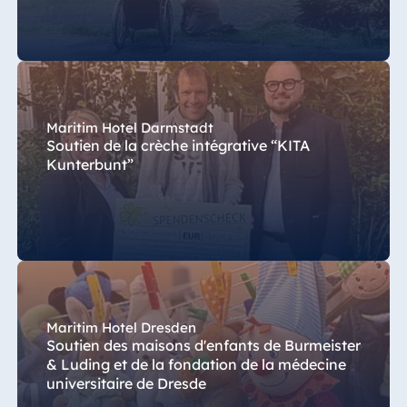
Maritim Hotel Darmstadt
Soutien de la crèche intégrative “KITA
Kunterbunt”
Maritim Hotel Dresden
Soutien des maisons d'enfants de Burmeister
& Luding et de la fondation de la médecine
universitaire de Dresde