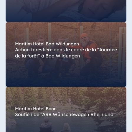
Maritim Hotel Bad Wildungen
Action forestière dans le cadre de la “Journée
de la forêt” à Bad Wildungen
Maritim Hotel Bonn
Soutien de “ASB Wünschewagen Rheinland"