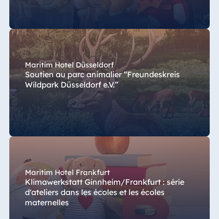
Maritim Hotel Düsseldorf
Soutien au parc animalier “Freundeskreis
Wildpark Düsseldorf e.V.”
Maritim Hotel Frankfurt
Klimawerkstatt Ginnheim/Frankfurt : série
d'ateliers dans les écoles et les écoles
maternelles