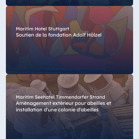
Maritim Hotel Stuttgart
Soutien de la fondation Adolf Hölzel
Maritim Seehotel Timmendorfer Strand
Aménagement extérieur pour abeilles et
installation d'une colonie d'abeilles