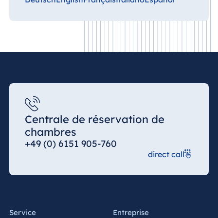
Centrale de réservation de
chambres
+49 (0) 6151 905-760
direct call
Service
Entreprise