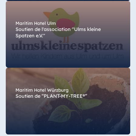
Maritim Hotel Ulm
Soutien de l'association "Ulms kleine
Spatzen e.V."
Maritim Hotel Würzburg
Soutien de “PLANT-MY-TREE®”