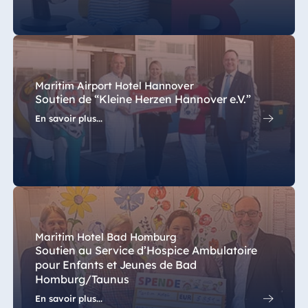
Maritim Airport Hotel Hannover
Soutien de “Kleine Herzen Hannover e.V.”
En savoir plus...
Maritim Hotel Bad Homburg
Soutien au Service d’Hospice Ambulatoire
pour Enfants et Jeunes de Bad
Homburg/Taunus
En savoir plus...