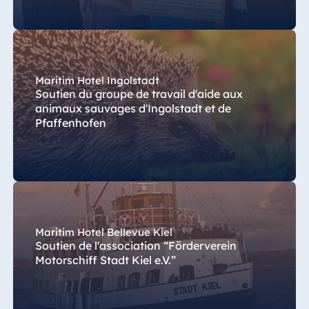
Maritim Hotel Ingolstadt
Soutien du groupe de travail d'aide aux
animaux sauvages d'Ingolstadt et de
Pfaffenhofen
Maritim Hotel Bellevue Kiel
Soutien de l'association “Förderverein
Motorschiff Stadt Kiel e.V.”