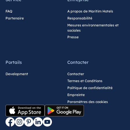
FAQ
A propos de Maritim Hotels
Partenaire
Responsabilité
Mesures environnementales et
sociales
Presse
Portails
Contacter
Development
Contacter
Termes et Conditions
Politique de confidentialité
Empreinte
Paramètres des cookies