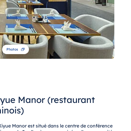
Photos
iyue Manor (restaurant
inois)
Xiyue Manor est situé dans le centre de conférence