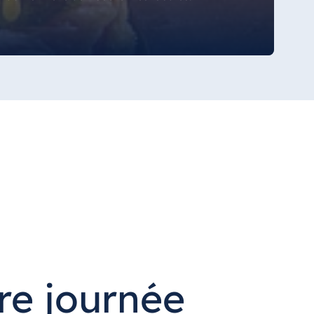
re journée