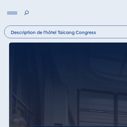
Langue
Description de l'hôtel Taicang Congress