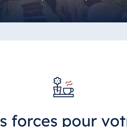
s forces pour vot