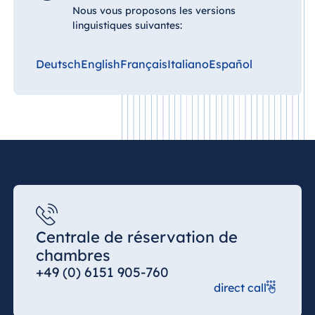
Nous vous proposons les versions
linguistiques suivantes:
Deutsch
English
Français
Italiano
Español
Centrale de réservation de
chambres
+49 (0) 6151 905-760
direct call