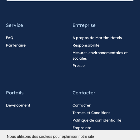
Service
Entreprise
FAQ
A propos de Maritim Hotels
Partenaire
Responsabilité
Mesures environnementales et
sociales
Presse
Portails
Contacter
Development
Contacter
Termes et Conditions
Politique de confidentialité
Empreinte
Paramètres des cookies
Nous utilisons des cookies pour optimiser notre site