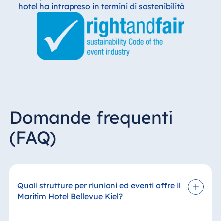
hotel ha intrapreso in termini di sostenibilità
Domande frequenti
(FAQ)
Quali strutture per riunioni ed eventi offre il
Maritim Hotel Bellevue Kiel?
Il Maritim Hotel Bellevue Kiel mette a