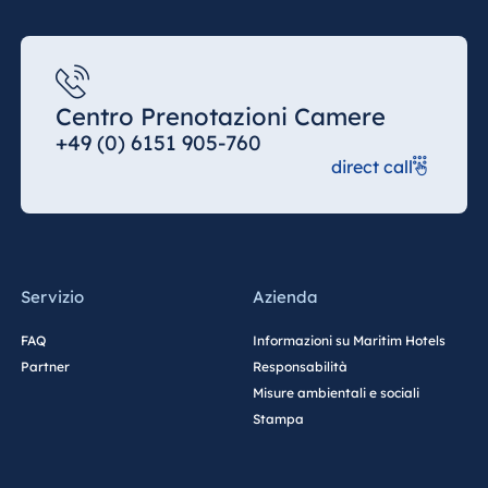
Centro Prenotazioni Camere
+49 (0) 6151 905-760
direct call
Servizio
Azienda
FAQ
Informazioni su Maritim Hotels
Partner
Responsabilità
Misure ambientali e sociali
Stampa