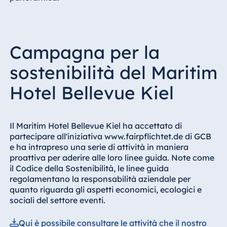
Campagna per la
sostenibilità del Maritim
Hotel Bellevue Kiel
Il Maritim Hotel Bellevue Kiel ha accettato di
partecipare all'iniziativa www.fairpflichtet.de di GCB
e ha intrapreso una serie di attività in maniera
proattiva per aderire alle loro linee guida. Note come
il Codice della Sostenibilità, le linee guida
regolamentano la responsabilità aziendale per
quanto riguarda gli aspetti economici, ecologici e
sociali del settore eventi.
Qui è possibile consultare le attività che il nostro