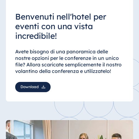
Benvenuti nell'hotel per
eventi con una vista
incredibile!
Avete bisogno di una panoramica delle
nostre opzioni per le conferenze in un unico
file? Allora scaricate semplicemente il nostro
volantino della conferenza e utilizzatelo!
Download