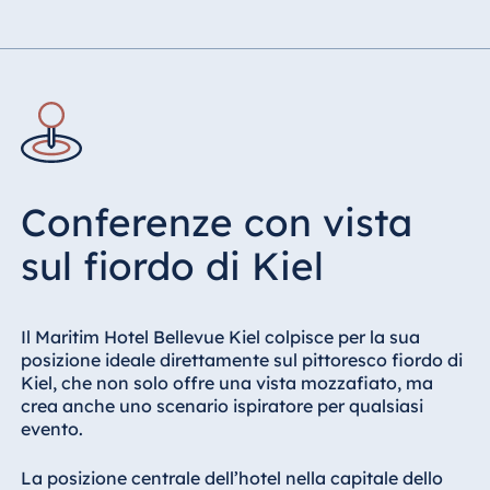
Conferenze con vista
sul fiordo di Kiel
Il Maritim Hotel Bellevue Kiel colpisce per la sua
posizione ideale direttamente sul pittoresco fiordo di
Kiel, che non solo offre una vista mozzafiato, ma
crea anche uno scenario ispiratore per qualsiasi
evento.
La posizione centrale dell’hotel nella capitale dello