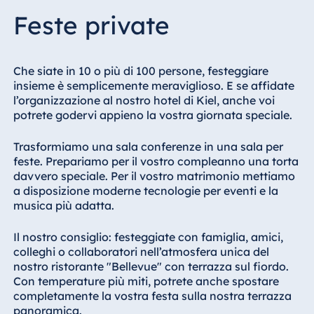
Feste private
Che siate in 10 o più di 100 persone, festeggiare
insieme è semplicemente meraviglioso. E se affidate
l’organizzazione al nostro hotel di Kiel, anche voi
potrete godervi appieno la vostra giornata speciale.
Trasformiamo una sala conferenze in una sala per
feste. Prepariamo per il vostro compleanno una torta
davvero speciale. Per il vostro matrimonio mettiamo
a disposizione moderne tecnologie per eventi e la
musica più adatta.
Il nostro consiglio: festeggiate con famiglia, amici,
colleghi o collaboratori nell’atmosfera unica del
nostro ristorante "Bellevue" con terrazza sul fiordo.
Con temperature più miti, potrete anche spostare
completamente la vostra festa sulla nostra terrazza
panoramica.