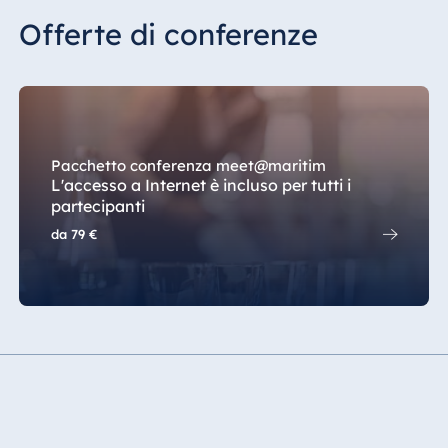
Offerte di conferenze
Pacchetto conferenza meet@maritim
L'accesso a Internet è incluso per tutti i
partecipanti
da
79 €