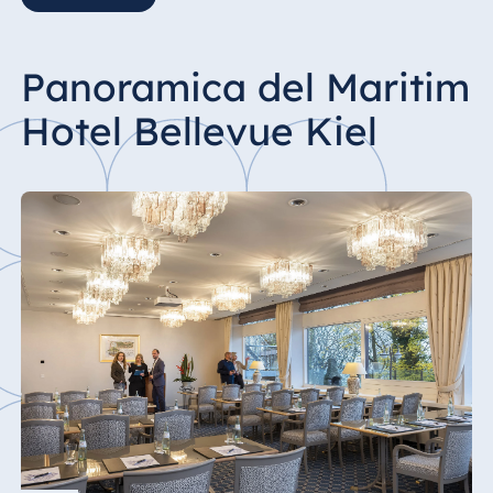
Panoramica del Maritim
Hotel Bellevue Kiel