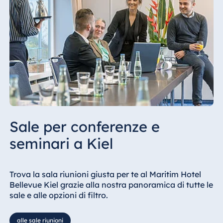
Sale per conferenze e
seminari a Kiel
Trova la sala riunioni giusta per te al Maritim Hotel
Bellevue Kiel grazie alla nostra panoramica di tutte le
sale e alle opzioni di filtro.
alle sale riunioni