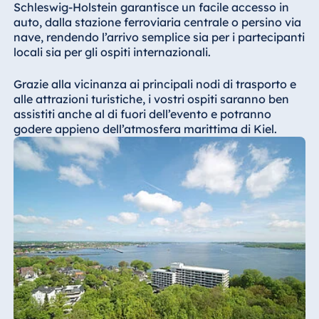
Schleswig-Holstein garantisce un facile accesso in
auto, dalla stazione ferroviaria centrale o persino via
nave, rendendo l’arrivo semplice sia per i partecipanti
locali sia per gli ospiti internazionali.
Grazie alla vicinanza ai principali nodi di trasporto e
alle attrazioni turistiche, i vostri ospiti saranno ben
assistiti anche al di fuori dell’evento e potranno
godere appieno dell’atmosfera marittima di Kiel.