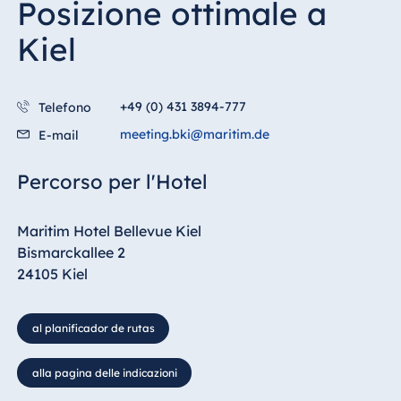
Posizione ottimale a
Kiel
+49 (0) 431 3894-777
Telefono
meeting.bki@maritim.de
E-mail
Percorso per l'Hotel
Maritim Hotel Bellevue Kiel
Bismarckallee 2
24105 Kiel
al planificador de rutas
alla pagina delle indicazioni