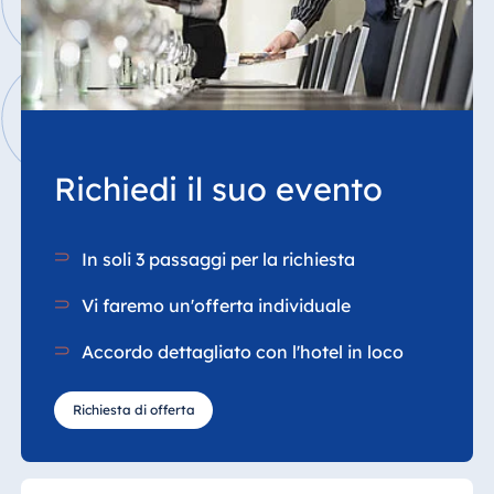
Richiedi il suo evento
In soli 3 passaggi per la richiesta
Vi faremo un'offerta individuale
Accordo dettagliato con l'hotel in loco
Richiesta di offerta