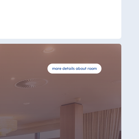
more details about room