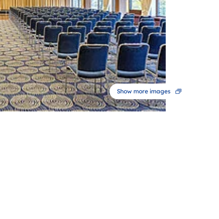
Show more images