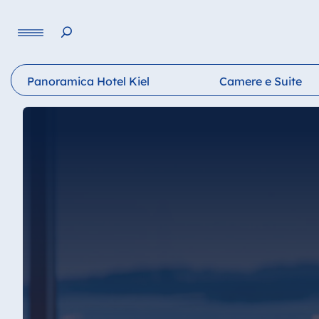
Lingua
Panoramica Hotel Kiel
Camere e Suite