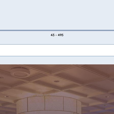
43 - 495