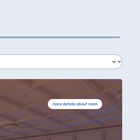
more details about room