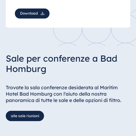
Download
Sale per conferenze a Bad
Homburg
Trovate la sala conferenze desiderata al Maritim
Hotel Bad Homburg con l'aiuto della nostra
panoramica di tutte le sale e delle opzioni di filtro.
alle sale riunioni