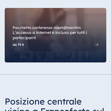
Pacchetto conferenza meet@maritim
L'accesso a Internet è incluso per tutti i
partecipanti
da
79 €
Posizione centrale