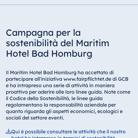
Campagna per la
sostenibilità del Maritim
Hotel Bad Homburg
Il Maritim Hotel Bad Homburg ha accettato di
partecipare all'iniziativa www.fairpflichtet.de di GCB
e ha intrapreso una serie di attività in maniera
proattiva per aderire alle loro linee guida. Note come
il Codice della Sostenibilità, le linee guida
regolamentano la responsabilità aziendale per
quanto riguarda gli aspetti economici, ecologici e
sociali del settore eventi.
Qui è possibile consultare le attività che il nostro
hotel ha intrapreso in termini di sostenibilità