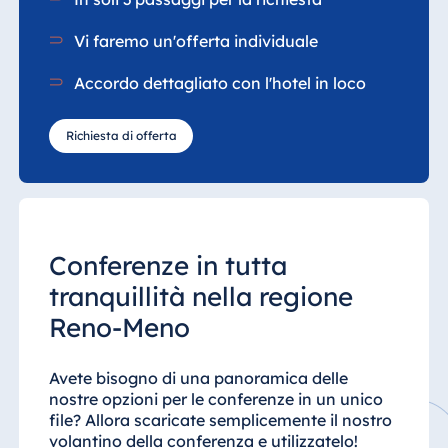
Vi faremo un'offerta individuale
Accordo dettagliato con l'hotel in loco
Richiesta di offerta
Conferenze in tutta
tranquillità nella regione
Reno-Meno
Avete bisogno di una panoramica delle
nostre opzioni per le conferenze in un unico
file? Allora scaricate semplicemente il nostro
volantino della conferenza e utilizzatelo!