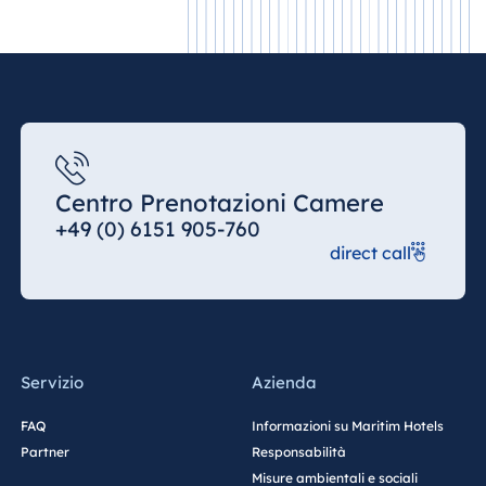
Centro Prenotazioni Camere
+49 (0) 6151 905-760
direct call
Servizio
Azienda
FAQ
Informazioni su Maritim Hotels
Partner
Responsabilità
Misure ambientali e sociali