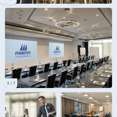
2 / 7