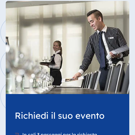
Richiedi il suo evento
In soli 3 passaggi per la richiesta