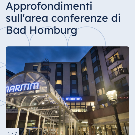
Approfondimenti
sull'area conferenze di
Bad Homburg
1 / 7