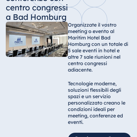
centro congressi
a Bad Homburg
Organizzate il vostro
meeting o evento al
Maritim Hotel Bad
Homburg con un totale di
5 sale eventi in hotel e
altre 7 sale riunioni nel
centro congressi
adiacente.
Tecnologie moderne,
soluzioni flessibili degli
spazi e un servizio
personalizzato creano le
condizioni ideali per
meeting, conferenze ed
eventi.