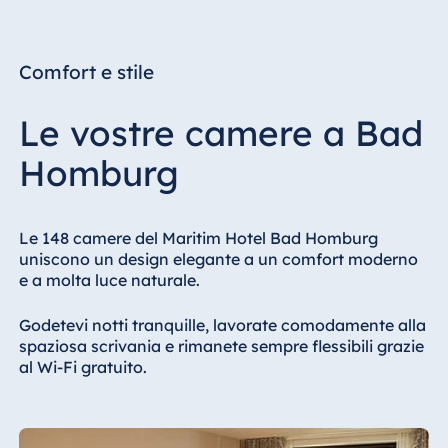
Comfort e stile
Le vostre camere a Bad
Homburg
Le 148 camere del Maritim Hotel Bad Homburg
uniscono un design elegante a un comfort moderno
e a molta luce naturale.
Godetevi notti tranquille, lavorate comodamente alla
spaziosa scrivania e rimanete sempre flessibili grazie
al Wi-Fi gratuito.