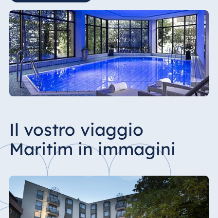
Il vostro viaggio
Maritim in immagini