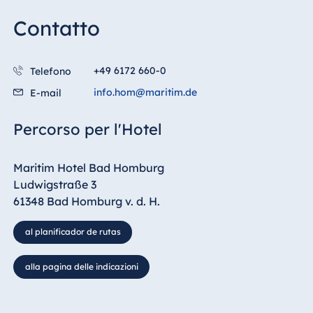
Contatto
+49 6172 660-0
Telefono
info.hom@maritim.de
E-mail
Percorso per l'Hotel
Maritim Hotel Bad Homburg
Ludwigstraße 3
61348 Bad Homburg v. d. H.
al planificador de rutas
alla pagina delle indicazioni