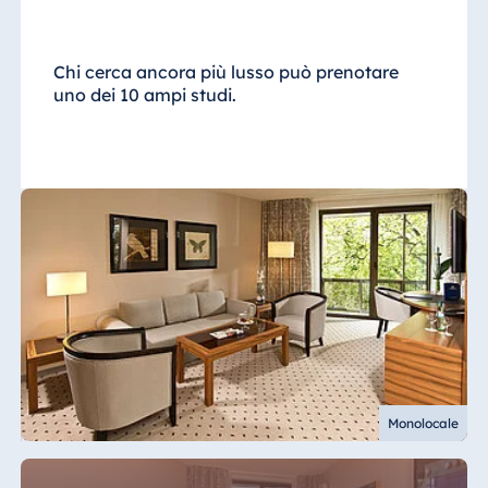
Chi cerca ancora più lusso può prenotare
uno dei 10 ampi studi.
Monolocale