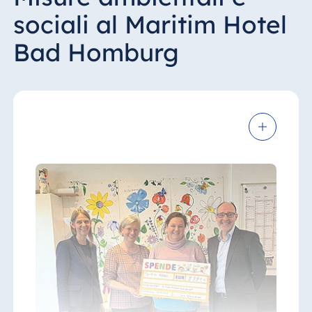
sociali al Maritim Hotel
Bad Homburg