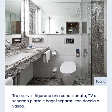
Bagno
Tra i servizi figurano aria condizionata, TV a
schermo piatto e bagni separati con doccia o
vasca.