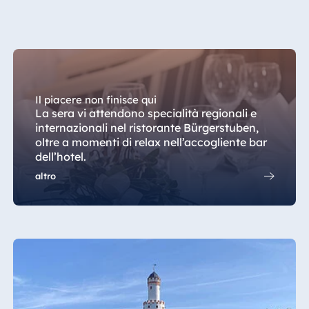
Il piacere non finisce qui
La sera vi attendono specialità regionali e
internazionali nel ristorante Bürgerstuben,
oltre a momenti di relax nell’accogliente bar
dell’hotel.
altro