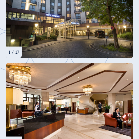
1 / 17