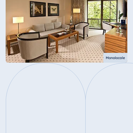
Monolocale