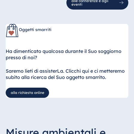
alle conferenze e agli
eventi
Oggetti smarriti
Ha dimenticato qualcosa durante il Suo soggiorno
presso di noi?
Saremo lieti di assisterLa. Clicchi qui e ci metteremo
subito alla ricerca del Suo oggetto smarrito.
alla richiesta online
Misure ambientali e