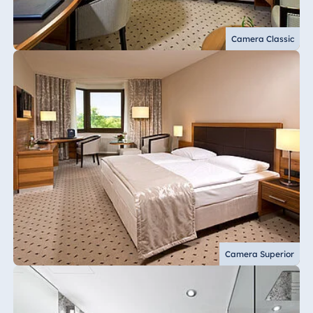
Camera Classic
Camera Superior