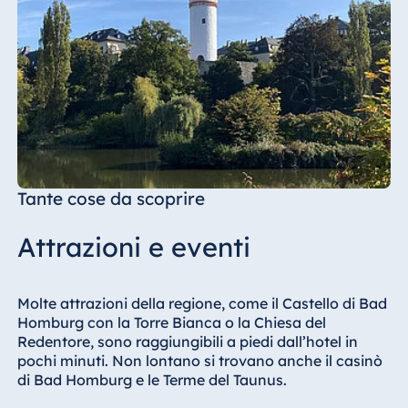
Tante cose da scoprire
Attrazioni e eventi
Molte attrazioni della regione, come il Castello di Bad
Homburg con la Torre Bianca o la Chiesa del
Redentore, sono raggiungibili a piedi dall’hotel in
pochi minuti. Non lontano si trovano anche il casinò
di Bad Homburg e le Terme del Taunus.