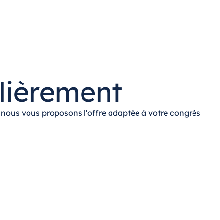
ulièrement
é, nous vous proposons l'offre adaptée à votre congrès