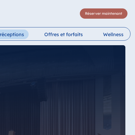
Réserver maintenant
 réceptions
Offres et forfaits
Wellness