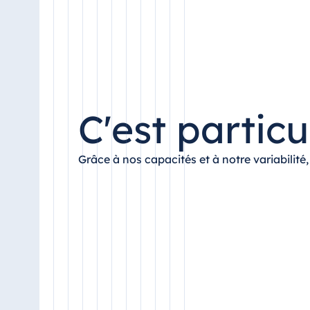
C'est partic
Grâce à nos capacités et à notre variabilit