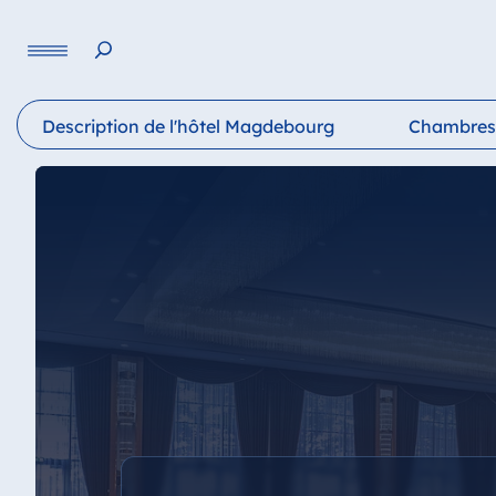
Langue
Description de l'hôtel Magdebourg
Chambres 