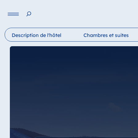
Langue
Description de l'hôtel
Chambres et suites