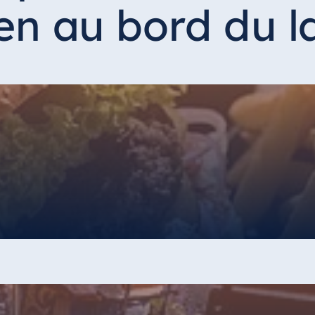
en au bord du la