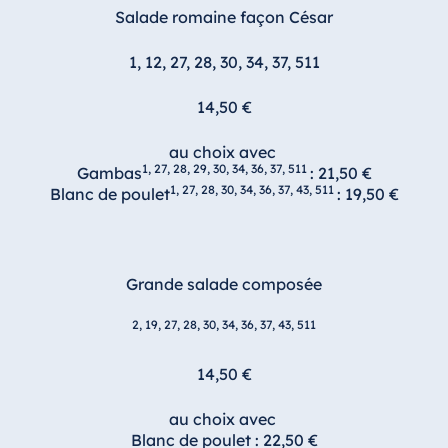
Salade romaine façon César
1, 12, 27, 28, 30, 34, 37, 511
14,50 €
au choix avec
1, 27, 28, 29, 30, 34, 36, 37, 511
Gambas
: 21,50 €
1, 27, 28, 30, 34, 36, 37, 43, 511
Blanc de poulet
: 19,50 €
Grande salade composée
2, 19, 27, 28, 30, 34, 36, 37, 43, 511
14,50 €
au choix avec
Blanc de poulet : 22,50 €