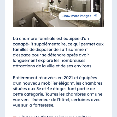
Show more images
La chambre familiale est équipée d'un
canapé-lit supplémentaire, ce qui permet aux
familles de disposer de suffisamment
d'espace pour se détendre après avoir
longuement exploré les nombreuses
attractions de la ville et de ses environs.
Entièrement rénovées en 2021 et équipées
d'un nouveau mobilier élégant, les chambres
situées aux 3e et 4e étages font partie de
cette catégorie. Toutes les chambres ont une
vue vers l'éxterieur de l'hôtel, certaines avec
vue sur la forteresse.