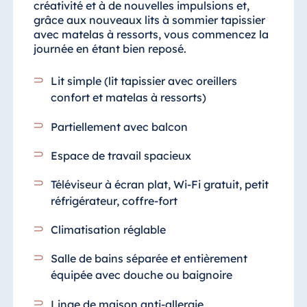
créativité et à de nouvelles impulsions et,
grâce aux nouveaux lits à sommier tapissier
avec matelas à ressorts, vous commencez la
journée en étant bien reposé.
Lit simple (lit tapissier avec oreillers
confort et matelas à ressorts)
Partiellement avec balcon
Espace de travail spacieux
Téléviseur à écran plat, Wi-Fi gratuit, petit
réfrigérateur, coffre-fort
Climatisation réglable
Salle de bains séparée et entièrement
équipée avec douche ou baignoire
Linge de maison anti-allergie