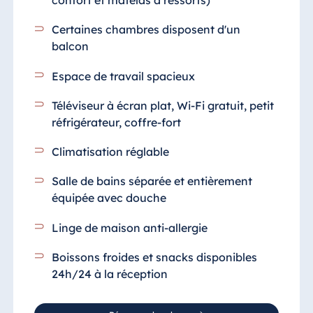
confort et matelas à ressorts)
Certaines chambres disposent d'un
balcon
Espace de travail spacieux
Téléviseur à écran plat, Wi-Fi gratuit, petit
réfrigérateur, coffre-fort
Climatisation réglable
Salle de bains séparée et entièrement
équipée
avec douche
Linge de maison anti-allergie
Boissons froides et snacks disponibles
24h/24 à la réception