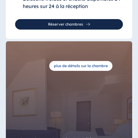
heures sur 24 à la réception
Réserver chambres
plus de détails sur la chambre