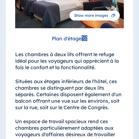
Show more images
Plan d'étage
Les chambres à deux lits offrent le refuge
idéal pour les voyageurs qui apprécient à la
fois le confort et la fonctionnalité.
Situées aux étages inférieurs de l'hôtel, ces
chambres se distinguent par deux lits
séparés. Certaines disposent également d'un
balcon offrant une vue sur les environs, soit
sur la rue, soit sur le Centre de Congrès.
Un espace de travail spacieux rend ces
chambres particulièrement adaptées aux
voyageurs d'affaires désireux de travailler