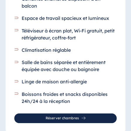
balcon
Espace de travail spacieux et lumineux
Téléviseur à écran plat, Wi-Fi gratuit, petit
réfrigérateur, coffre-fort
Climatisation réglable
Salle de bains séparée et entièrement
équipée
avec douche ou baignoire
Linge de maison anti-allergie
Boissons froides et snacks disponibles
24h/24 à la réception
Réserver chambres