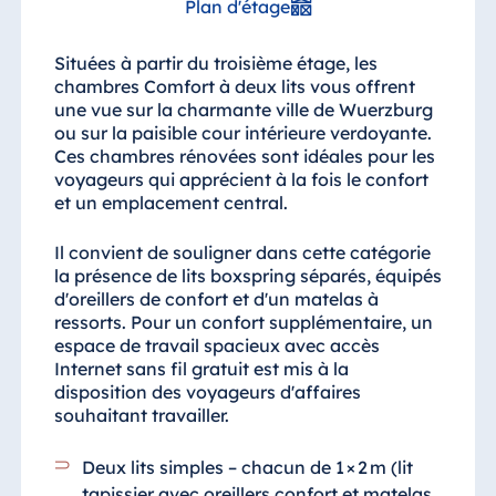
Plan d'étage
Situées à partir du troisième étage, les
chambres Comfort à deux lits vous offrent
une vue sur la charmante ville de Wuerzburg
ou sur la paisible cour intérieure verdoyante.
Ces chambres rénovées sont idéales pour les
voyageurs qui apprécient à la fois le confort
et un emplacement central.
Il convient de souligner dans cette catégorie
la présence de lits boxspring séparés, équipés
d'oreillers de confort et d'un matelas à
ressorts. Pour un confort supplémentaire, un
espace de travail spacieux avec accès
Internet sans fil gratuit est mis à la
disposition des voyageurs d'affaires
souhaitant travailler.
Deux lits simples – chacun de 1 × 2 m (lit
tapissier avec oreillers confort et matelas