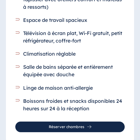
à ressorts)
Espace de travail spacieux
Télévision à écran plat, Wi-Fi gratuit, petit
réfrigérateur, coffre-fort
Climatisation réglable
Salle de bains séparée et entièrement
équipée
avec douche
Linge de maison anti-allergie
Boissons froides et snacks disponibles 24
heures sur 24 à la réception
Réserver chambres