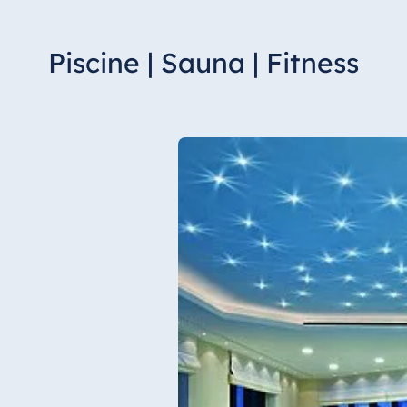
Piscine | Sauna | Fitness