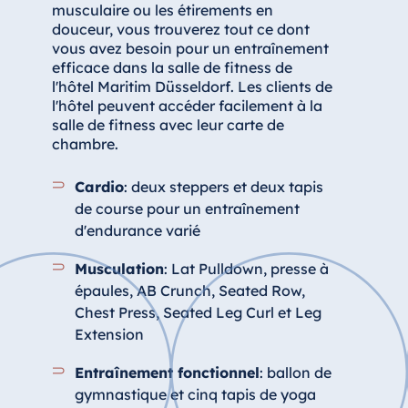
musculaire ou les étirements en
douceur, vous trouverez tout ce dont
vous avez besoin pour un entraînement
efficace dans la salle de fitness de
l'hôtel Maritim Düsseldorf. Les clients de
l'hôtel peuvent accéder facilement à la
salle de fitness avec leur carte de
chambre.
Cardio
: deux steppers et deux tapis
de course pour un entraînement
d'endurance varié
Musculation
: Lat Pulldown, presse à
épaules, AB Crunch, Seated Row,
Chest Press, Seated Leg Curl et Leg
Extension
Entraînement fonctionnel
: ballon de
gymnastique et cinq tapis de yoga