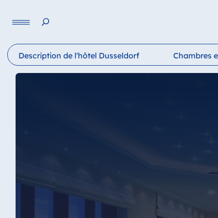
Langue
Description de l'hôtel Dusseldorf
Chambres et