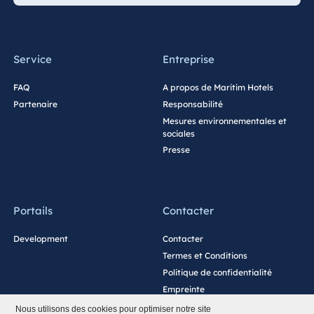
Service
Entreprise
FAQ
A propos de Maritim Hotels
Partenaire
Responsabilité
Mesures environnementales et
sociales
Presse
Portails
Contacter
Development
Contacter
Termes et Conditions
Politique de confidentialité
Empreinte
Paramètres des cookies
Nous utilisons des cookies pour optimiser notre site