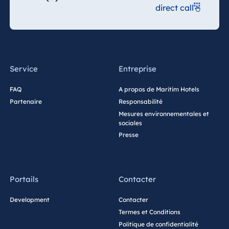
direct call
Service
Entreprise
FAQ
A propos de Maritim Hotels
Partenaire
Responsabilité
Mesures environnementales et
sociales
Presse
Portails
Contacter
Development
Contacter
Termes et Conditions
Politique de confidentialité