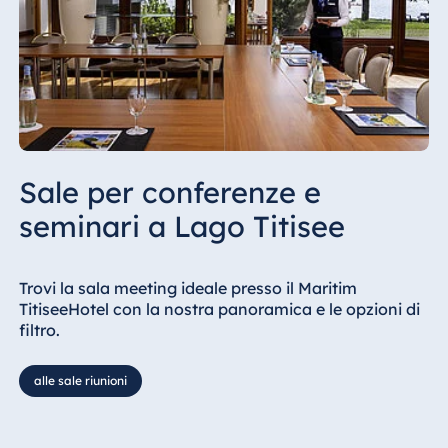
Sale per conferenze e
seminari a Lago Titisee
Trovi la sala meeting ideale presso il Maritim
TitiseeHotel con la nostra panoramica e le opzioni di
filtro.
alle sale riunioni