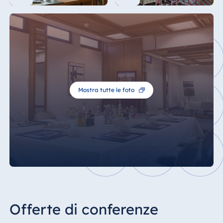
Mostra tutte le foto
Offerte di conferenze