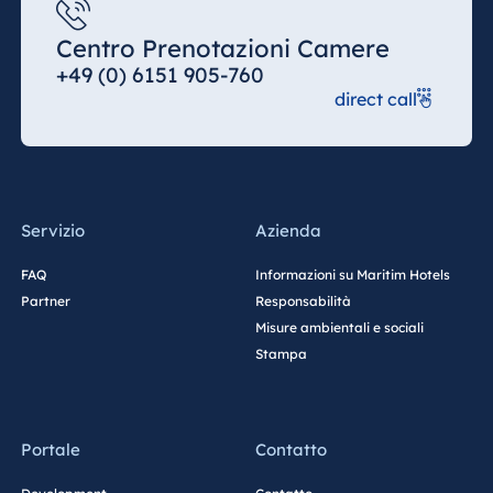
Centro Prenotazioni Camere
+49 (0) 6151 905-760
direct call
Servizio
Azienda
FAQ
Informazioni su Maritim Hotels
Partner
Responsabilità
Misure ambientali e sociali
Stampa
Portale
Contatto