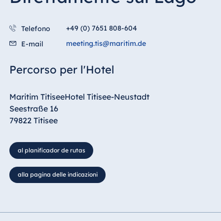
+49 (0) 7651 808-604
Telefono
meeting.tis@maritim.de
E-mail
Percorso per l'Hotel
Maritim TitiseeHotel Titisee-Neustadt
Seestraße 16
79822 Titisee
al planificador de rutas
alla pagina delle indicazioni