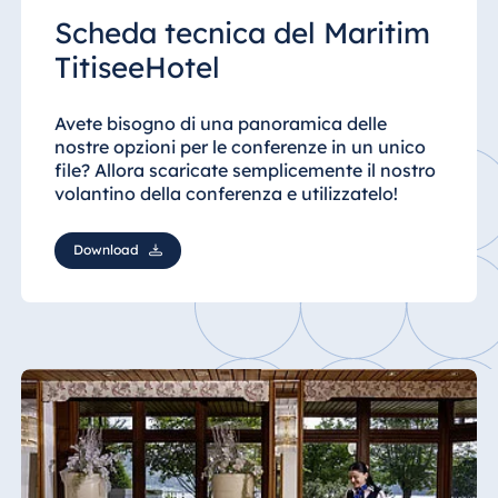
Scheda tecnica del Maritim
TitiseeHotel
Avete bisogno di una panoramica delle
nostre opzioni per le conferenze in un unico
file? Allora scaricate semplicemente il nostro
volantino della conferenza e utilizzatelo!
Download