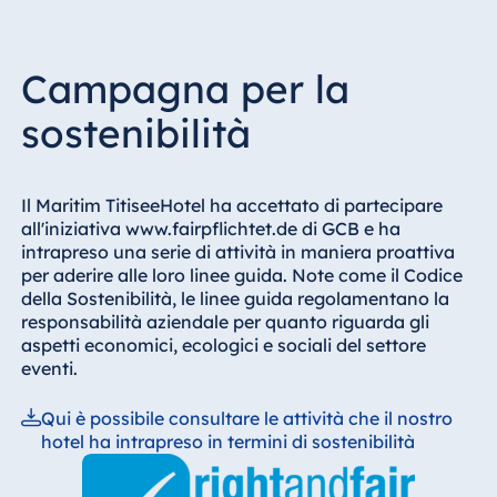
Campagna per la
sostenibilità
Il Maritim TitiseeHotel ha accettato di partecipare
all'iniziativa www.fairpflichtet.de di GCB e ha
intrapreso una serie di attività in maniera proattiva
per aderire alle loro linee guida. Note come il Codice
della Sostenibilità, le linee guida regolamentano la
responsabilità aziendale per quanto riguarda gli
aspetti economici, ecologici e sociali del settore
eventi.
Qui è possibile consultare le attività che il nostro
hotel ha intrapreso in termini di sostenibilità