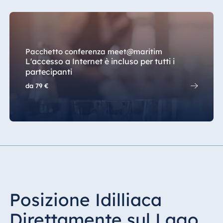
Pacchetto conferenza meet@maritim
L'accesso a Internet è incluso per tutti i
partecipanti
da
79 €
Posizione Idilliaca
Direttamente sul Lago