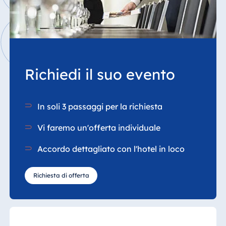
Richiedi il suo evento
In soli 3 passaggi per la richiesta
Vi faremo un'offerta individuale
Accordo dettagliato con l'hotel in loco
Richiesta di offerta