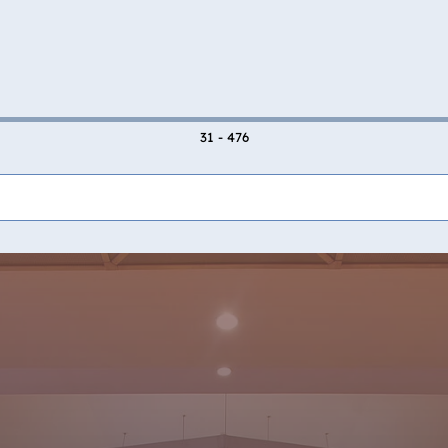
31 - 476