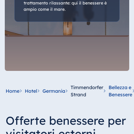
trattamento rilassante: qui il benessere è
ampio come il mare.
Timmendorfer
Bellezza e
Home
Hotel
Germania
Strand
Benessere
Offerte benessere per
visitatori esterni