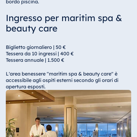
bordo piscina.
Ingresso per maritim spa &
beauty care
Biglietto giornaliero | 50 €
Tessera da 10 ingressi | 400 €
Tessera annuale | 1.500 €
L'area benessere "maritim spa & beauty care" è
accessibile agli ospiti esterni secondo gli orari di
apertura esposti.