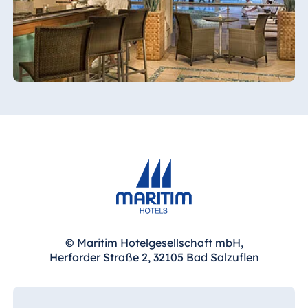
© Maritim Hotelgesellschaft mbH,
Herforder Straße 2, 32105 Bad Salzuflen