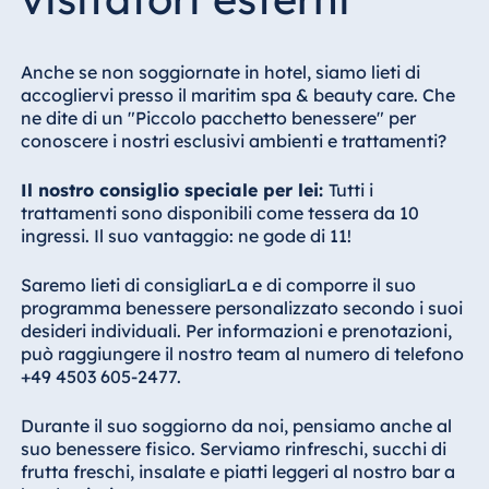
Anche se non soggiornate in hotel, siamo lieti di
accogliervi presso il maritim spa & beauty care. Che
ne dite di un "Piccolo pacchetto benessere" per
conoscere i nostri esclusivi ambienti e trattamenti?
Il nostro consiglio speciale per lei:
Tutti i
trattamenti sono disponibili come tessera da 10
ingressi. Il suo vantaggio: ne gode di 11!
Saremo lieti di consigliarLa e di comporre il suo
programma benessere personalizzato secondo i suoi
desideri individuali. Per informazioni e prenotazioni,
può raggiungere il nostro team al numero di telefono
+49 4503 605-2477.
Durante il suo soggiorno da noi, pensiamo anche al
suo benessere fisico. Serviamo rinfreschi, succhi di
frutta freschi, insalate e piatti leggeri al nostro bar a