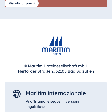
Visualizza i prezzi
© Maritim Hotelgesellschaft mbH,
Herforder Straße 2, 32105 Bad Salzuflen
Maritim internazionale
Vi offriamo le seguenti versioni
linguistiche: