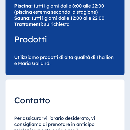
Piscina:
tutti i giorni dalle 8:00 alle 22:00
(piscina esterna secondo la stagione)
Sauna:
tutti i giorni dalle 12:00 alle 22:00
Trattamenti:
su richiesta
Prodotti
Utilizziamo prodotti di alta qualità di Tha'lion
e Maria Galland.
Contatto
Per assicurarvi l’orario desiderato, vi
consigliamo di prenotare in anticipo