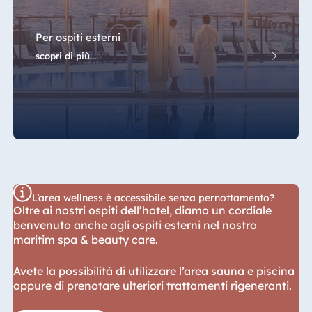
Per ospiti esterni
scopri di più...
L’area wellness è accessibile senza pernottamento?
Oltre ai nostri ospiti dell’hotel, diamo un cordiale
benvenuto anche agli ospiti esterni nel nostro
maritim spa & beauty care.
Avete la possibilità di utilizzare l’area sauna e piscina
oppure di prenotare ulteriori trattamenti rigeneranti.