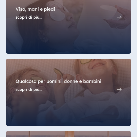
Viso, mani e piedi
scopri di più...
Qualcosa per uomini, donne e bambini
scopri di più...