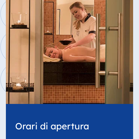
Orari di apertura