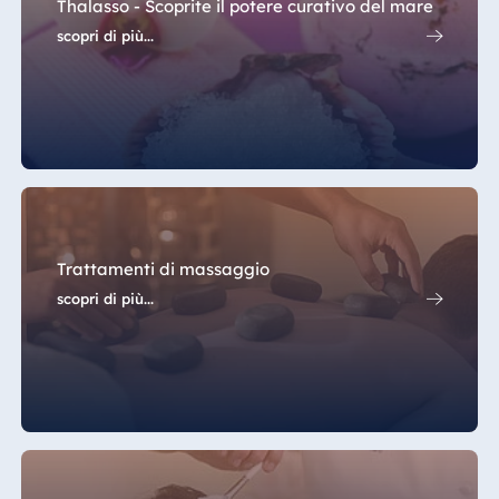
Thalasso - Scoprite il potere curativo del mare
scopri di più...
Trattamenti di massaggio
scopri di più...