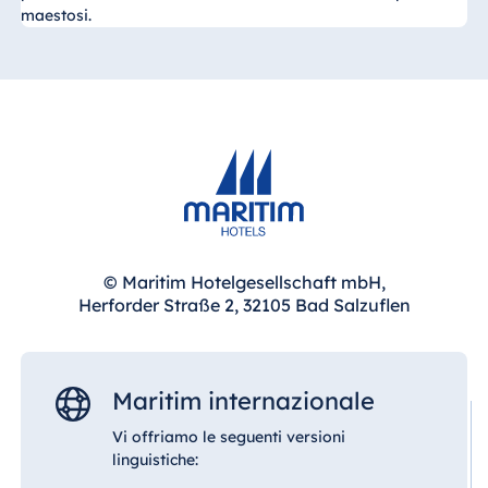
maestosi.
© Maritim Hotelgesellschaft mbH,
Herforder Straße 2, 32105 Bad Salzuflen
Maritim internazionale
Vi offriamo le seguenti versioni
linguistiche: