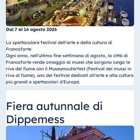
Dal 7 al 16 agosto 2026
Lo spettacolare festival dell'arte e della cultura di
Francoforte
Ogni anno, nell'ultimo fine settimana di agosto, la città di
Francoforte rende omaggio ai musei che sorgono lungo le
rive del fiume con il Museumsuferfest (Festival dei musei in
riva al fiume), uno dei festival dedicati all'arte e alla cultura
più grandi e spettacolari d'Europa.
Fiera autunnale di
Dippemess