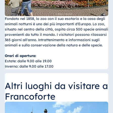
Fondato nel 1858, lo zoo con il suo esotario e la casa degli
animali notturni è uno dei più importanti d'Europa. Lo zoo,
situato nel centro della città, ospita circa 500 specie animali
provenienti da tutto il mondo. I visitatori possono rilassarsi
365 giorni all'anno. Intrattenimento e informazioni sugli
animali e sulla conservazione della natura e delle specie.
Orari di apertura:
Estate: dalle 9.00 alle 19.00
Inverno: dalle 9.00 alle 17.00
Altri luoghi da visitare a
Francoforte