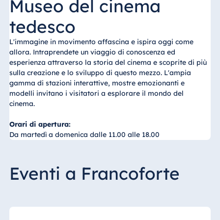
Museo del cinema
tedesco
L'immagine in movimento affascina e ispira oggi come
allora. Intraprendete un viaggio di conoscenza ed
esperienza attraverso la storia del cinema e scoprite di più
sulla creazione e lo sviluppo di questo mezzo. L'ampia
gamma di stazioni interattive, mostre emozionanti e
modelli invitano i visitatori a esplorare il mondo del
cinema.
Orari di apertura:
Da martedì a domenica dalle 11.00 alle 18.00
Eventi a Francoforte