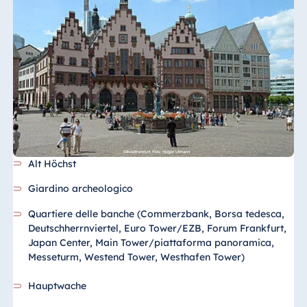
Alt Höchst
Giardino archeologico
Quartiere delle banche (Commerzbank, Borsa tedesca,
Deutschherrnviertel, Euro Tower/EZB, Forum Frankfurt,
Japan Center, Main Tower/piattaforma panoramica,
Messeturm, Westend Tower, Westhafen Tower)
Hauptwache