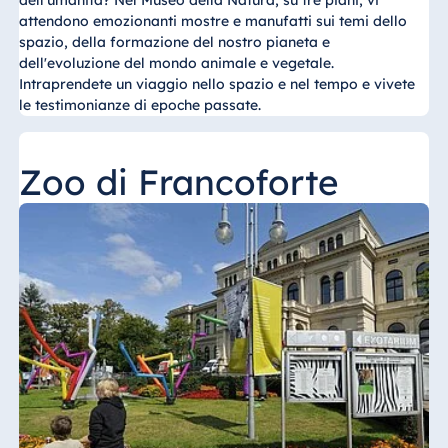
attendono emozionanti mostre e manufatti sui temi dello
spazio, della formazione del nostro pianeta e
dell'evoluzione del mondo animale e vegetale.
Intraprendete un viaggio nello spazio e nel tempo e vivete
le testimonianze di epoche passate.
Zoo di Francoforte