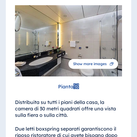
Show more images
Pianta
Distribuita su tutti i piani della casa, la
camera di 30 metri quadrati offre una vista
sulla fiera o sulla città.
Due letti boxspring separati garantiscono il
riposo ristoratore di cui avete bisogno dopo