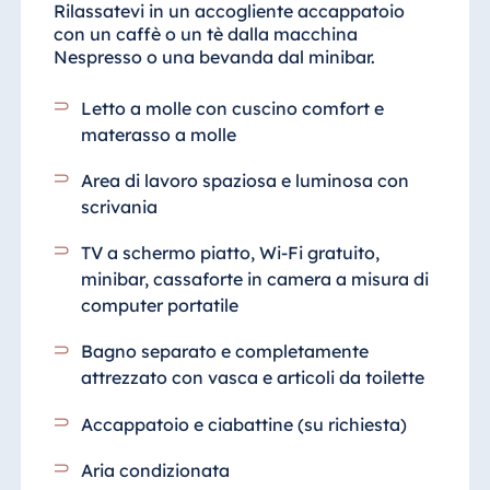
Rilassatevi in un accogliente accappatoio
con un caffè o un tè dalla macchina
Nespresso o una bevanda dal minibar.
Letto a molle con cuscino comfort e
materasso a molle
Area di lavoro spaziosa e luminosa con
scrivania
TV a schermo piatto, Wi-Fi gratuito,
minibar, cassaforte in camera a misura di
computer portatile
Bagno separato e completamente
attrezzato
con vasca e articoli da toilette
Accappatoio e ciabattine (su richiesta)
Aria condizionata