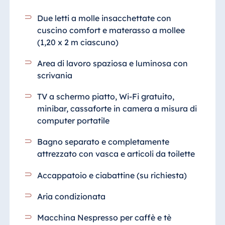
Due letti a molle insacchettate con
cuscino comfort e materasso a mollee
(1,20 x 2 m ciascuno)
Area di lavoro spaziosa e luminosa con
scrivania
TV a schermo piatto, Wi-Fi gratuito,
minibar, cassaforte in camera a misura di
computer portatile
Bagno separato e completamente
attrezzato
con vasca e articoli da toilette
Accappatoio e ciabattine (su richiesta)
Aria condizionata
Macchina Nespresso per caffè e tè