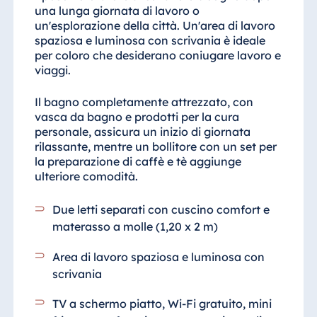
una lunga giornata di lavoro o
un'esplorazione della città. Un'area di lavoro
spaziosa e luminosa con scrivania è ideale
per coloro che desiderano coniugare lavoro e
viaggi.
Il bagno completamente attrezzato, con
vasca da bagno e prodotti per la cura
personale, assicura un inizio di giornata
rilassante, mentre un bollitore con un set per
la preparazione di caffè e tè aggiunge
ulteriore comodità.
Due letti separati con cuscino comfort e
materasso a molle (1,20 x 2 m)
Area di lavoro spaziosa e luminosa con
scrivania
TV a schermo piatto, Wi-Fi gratuito, mini