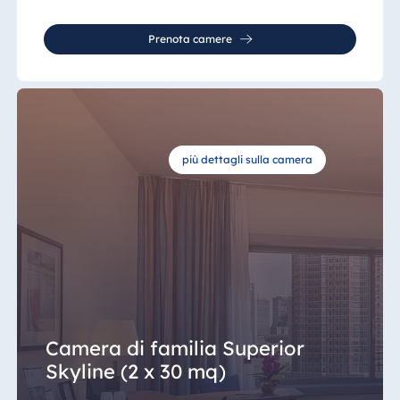
Prenota camere
più dettagli sulla camera
Camera di familia Superior
Skyline (2 x 30 mq)