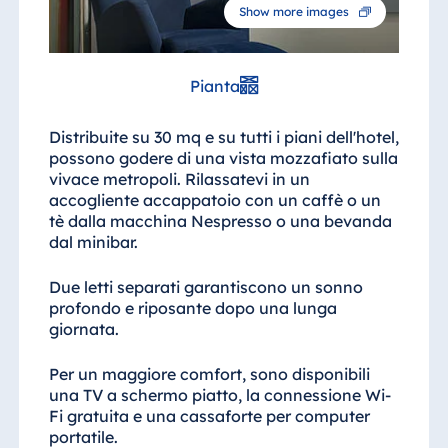
Show more images
Pianta
Distribuite su 30 mq e su tutti i piani dell'hotel,
possono godere di una vista mozzafiato sulla
vivace metropoli. Rilassatevi in un
accogliente accappatoio con un caffè o un
tè dalla macchina Nespresso o una bevanda
dal minibar.
Due letti separati garantiscono un sonno
profondo e riposante dopo una lunga
giornata.
Per un maggiore comfort, sono disponibili
una TV a schermo piatto, la connessione Wi-
Fi gratuita e una cassaforte per computer
portatile.