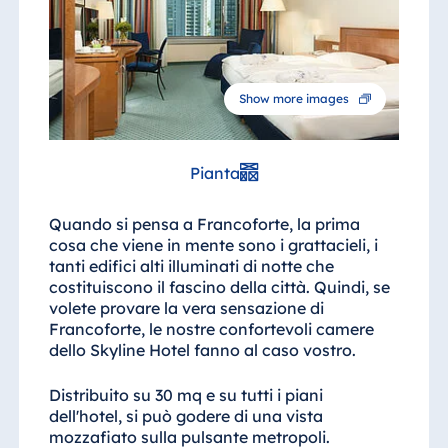
Show more images
Pianta
Quando si pensa a Francoforte, la prima
cosa che viene in mente sono i grattacieli, i
tanti edifici alti illuminati di notte che
costituiscono il fascino della città. Quindi, se
volete provare la vera sensazione di
Francoforte, le nostre confortevoli camere
dello Skyline Hotel fanno al caso vostro.
Distribuito su 30 mq e su tutti i piani
dell'hotel, si può godere di una vista
mozzafiato sulla pulsante metropoli.