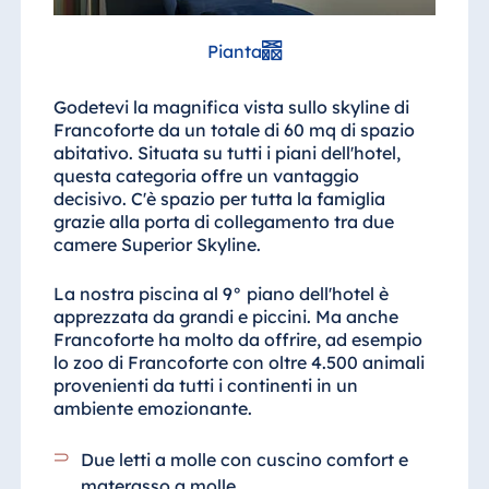
Pianta
Godetevi la magnifica vista sullo skyline di
Francoforte da un totale di 60 mq di spazio
abitativo. Situata su tutti i piani dell'hotel,
questa categoria offre un vantaggio
decisivo. C'è spazio per tutta la famiglia
grazie alla porta di collegamento tra due
camere Superior Skyline.
La nostra piscina al 9° piano dell'hotel è
apprezzata da grandi e piccini. Ma anche
Francoforte ha molto da offrire, ad esempio
lo zoo di Francoforte con oltre 4.500 animali
provenienti da tutti i continenti in un
ambiente emozionante.
Due letti a molle con cuscino comfort e
materasso a molle