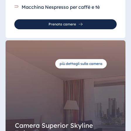
Macchina Nespresso per caffè e tè
Prenota camere
più dettagli sulla camera
Camera Superior Skyline