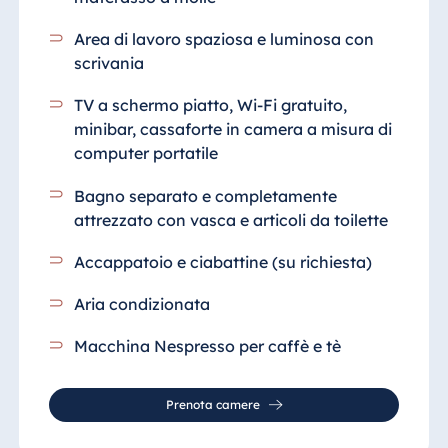
Area di lavoro spaziosa e luminosa con
scrivania
TV a schermo piatto, Wi-Fi gratuito,
minibar, cassaforte in camera a misura di
computer portatile
Bagno separato e completamente
attrezzato
con vasca e articoli da toilette
Accappatoio e ciabattine (su richiesta)
Aria condizionata
Macchina Nespresso per caffè e tè
Prenota camere