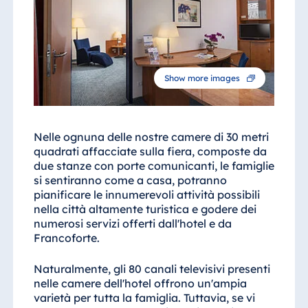
Show more images
Nelle ognuna delle nostre camere di 30 metri
quadrati affacciate sulla fiera, composte da
due stanze con porte comunicanti, le famiglie
si sentiranno come a casa, potranno
pianificare le innumerevoli attività possibili
nella città altamente turistica e godere dei
numerosi servizi offerti dall'hotel e da
Francoforte.
Naturalmente, gli 80 canali televisivi presenti
nelle camere dell'hotel offrono un'ampia
varietà per tutta la famiglia. Tuttavia, se vi