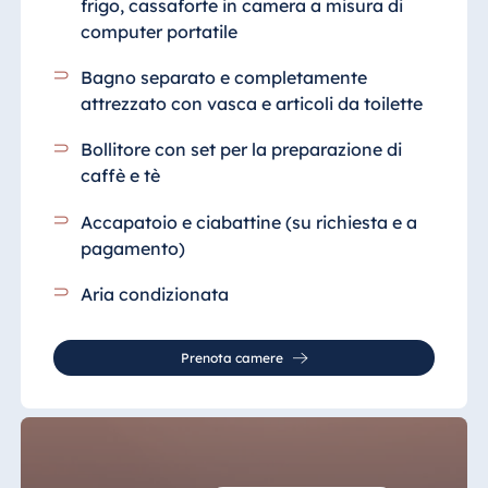
frigo, cassaforte in camera a misura di
computer portatile
Bagno separato e completamente
attrezzato
con vasca e articoli da toilette
Bollitore con set per la preparazione di
caffè e tè
Accapatoio e ciabattine (su richiesta e a
pagamento)
Aria condizionata
Prenota camere