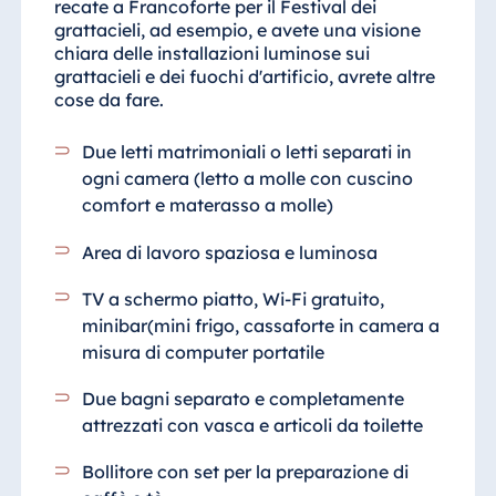
recate a Francoforte per il Festival dei
grattacieli, ad esempio, e avete una visione
chiara delle installazioni luminose sui
grattacieli e dei fuochi d'artificio, avrete altre
cose da fare.
Due letti matrimoniali o letti separati in
ogni camera (letto a molle con cuscino
comfort e materasso a molle)
Area di lavoro spaziosa e luminosa
TV a schermo piatto, Wi-Fi gratuito,
minibar(mini frigo, cassaforte in camera a
misura di computer portatile
Due bagni
separato e completamente
attrezzati con vasca e articoli da toilette
Bollitore con set per la preparazione di