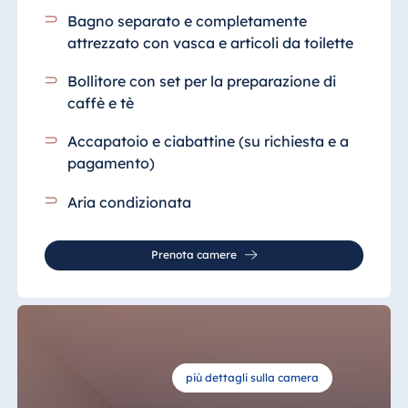
Bagno separato e completamente
attrezzato
con vasca e articoli da toilette
Bollitore con set per la preparazione di
caffè e tè
Accapatoio e ciabattine (su richiesta e a
pagamento)
Aria condizionata
Prenota camere
più dettagli sulla camera