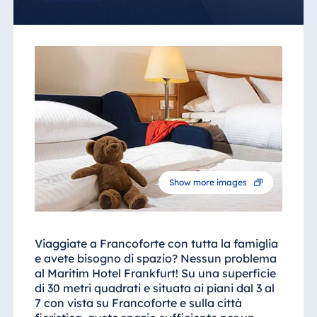
Show more images
Viaggiate a Francoforte con tutta la famiglia
e avete bisogno di spazio? Nessun problema
al Maritim Hotel Frankfurt! Su una superficie
di 30 metri quadrati e situata ai piani dal 3 al
7 con vista su Francoforte e sulla città