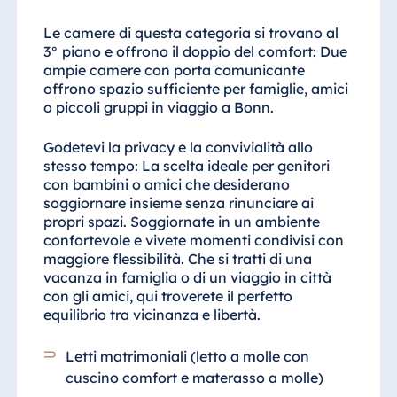
Le camere di questa categoria si trovano al
3° piano e offrono il doppio del comfort: Due
ampie camere con porta comunicante
offrono spazio sufficiente per famiglie, amici
o piccoli gruppi in viaggio a Bonn.
Godetevi la privacy e la convivialità allo
stesso tempo: La scelta ideale per genitori
con bambini o amici che desiderano
soggiornare insieme senza rinunciare ai
propri spazi. Soggiornate in un ambiente
confortevole e vivete momenti condivisi con
maggiore flessibilità. Che si tratti di una
vacanza in famiglia o di un viaggio in città
con gli amici, qui troverete il perfetto
equilibrio tra vicinanza e libertà.
Letti matrimoniali (letto a molle con
cuscino comfort e materasso a molle)