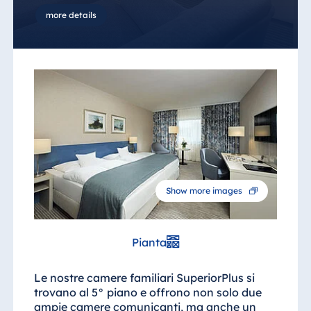
more details
Show more images
Pianta
Le nostre camere familiari SuperiorPlus si
trovano al 5° piano e offrono non solo due
ampie camere comunicanti, ma anche un