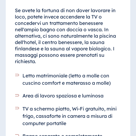
Se avete la fortuna di non dover lavorare in
loco, potete invece accendere la TV o
concedervi un trattamento benessere
nell'ampio bagno con doccia o vasca. In
alternativa, ci sono naturalmente la piscina
dell'hotel, il centro benessere, la sauna
finlandese e la sauna al vapore biologico. I
massaggi possono essere prenotati su
richiesta.
Letto matrimoniale (letto a molle con
cuscino comfort e materasso a molle)
Area di lavoro spaziosa e luminosa
TV a schermo piatto, Wi-Fi gratuito, mini
frigo, cassaforte in camera a misura di
computer portatile
Bagno separato e completamente