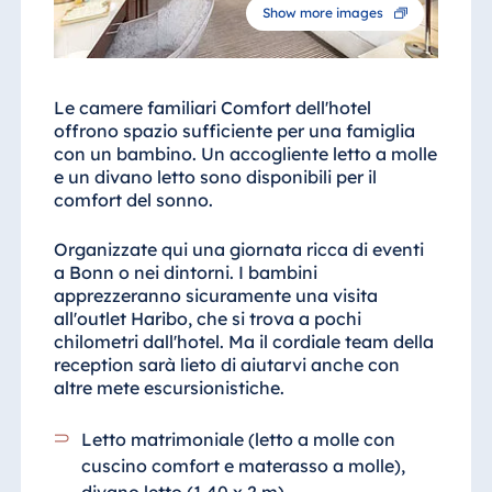
Show more images
Le camere familiari Comfort dell'hotel
offrono spazio sufficiente per una famiglia
con un bambino. Un accogliente letto a molle
e un divano letto sono disponibili per il
comfort del sonno.
Organizzate qui una giornata ricca di eventi
a Bonn o nei dintorni. I bambini
apprezzeranno sicuramente una visita
all'outlet Haribo, che si trova a pochi
chilometri dall'hotel. Ma il cordiale team della
reception sarà lieto di aiutarvi anche con
altre mete escursionistiche.
Letto matrimoniale (letto a molle con
cuscino comfort e materasso a molle),