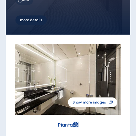
Wi-Fi
more details
Show more images
Pianta