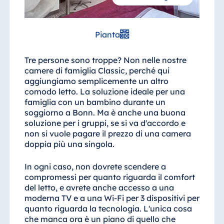
Pianta
Tre persone sono troppe? Non nelle nostre
camere di famiglia Classic, perché qui
aggiungiamo semplicemente un altro
comodo letto. La soluzione ideale per una
famiglia con un bambino durante un
soggiorno a Bonn. Ma è anche una buona
soluzione per i gruppi, se si va d'accordo e
non si vuole pagare il prezzo di una camera
doppia più una singola.
In ogni caso, non dovrete scendere a
compromessi per quanto riguarda il comfort
del letto, e avrete anche accesso a una
moderna TV e a una Wi-Fi per 3 dispositivi per
quanto riguarda la tecnologia. L'unica cosa
che manca ora è un piano di quello che