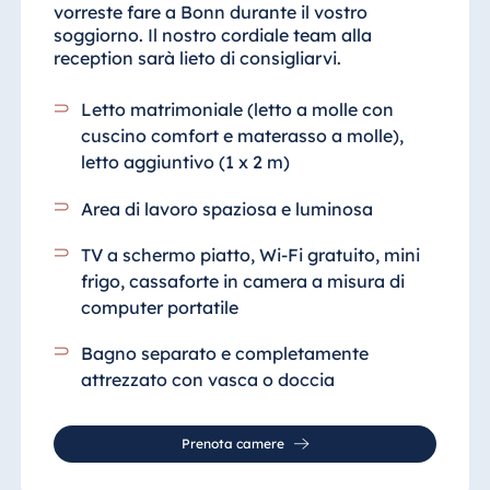
vorreste fare a Bonn durante il vostro
soggiorno. Il nostro cordiale team alla
reception sarà lieto di consigliarvi.
Letto matrimoniale (letto a molle con
cuscino comfort e materasso a molle),
letto aggiuntivo (1 x 2 m)
Area di lavoro spaziosa e luminosa
TV a schermo piatto, Wi-Fi gratuito, mini
frigo, cassaforte in camera a misura di
computer portatile
Bagno separato e completamente
attrezzato
con vasca o doccia
Prenota camere