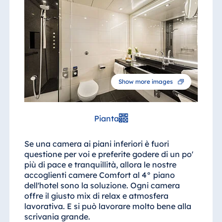
Show more images
Pianta
Se una camera ai piani inferiori è fuori
questione per voi e preferite godere di un po'
più di pace e tranquillità, allora le nostre
accoglienti camere Comfort al 4° piano
dell'hotel sono la soluzione. Ogni camera
offre il giusto mix di relax e atmosfera
lavorativa. E si può lavorare molto bene alla
scrivania grande.