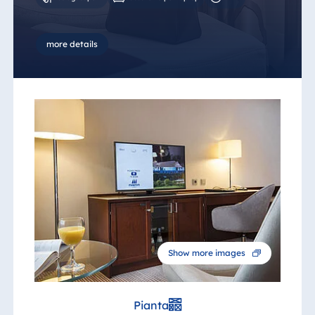
more details
Show more images
Pianta