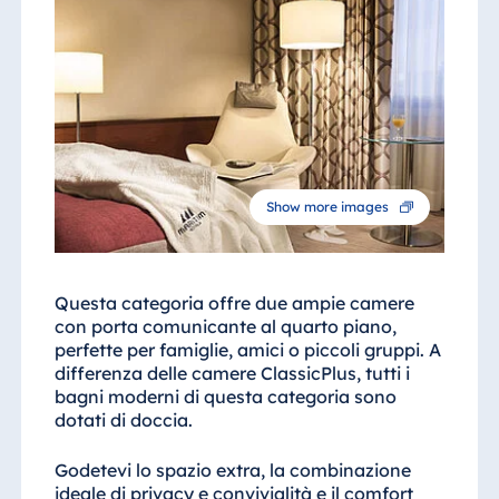
Show more images
Questa categoria offre due ampie camere
con porta comunicante al quarto piano,
perfette per famiglie, amici o piccoli gruppi. A
differenza delle camere ClassicPlus, tutti i
bagni moderni di questa categoria sono
dotati di doccia.
Godetevi lo spazio extra, la combinazione
ideale di privacy e convivialità e il comfort