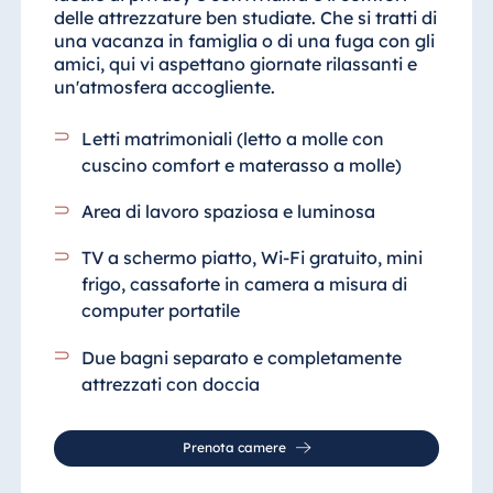
delle attrezzature ben studiate. Che si tratti di
una vacanza in famiglia o di una fuga con gli
amici, qui vi aspettano giornate rilassanti e
un'atmosfera accogliente.
Letti matrimoniali (letto a molle con
cuscino comfort e materasso a molle)
Area di lavoro spaziosa e luminosa
TV a schermo piatto, Wi-Fi gratuito, mini
frigo, cassaforte in camera a misura di
computer portatile
Due bagni
separato e
completamente
attrezzati con doccia
Prenota camere