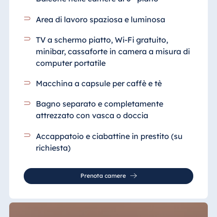
Area di lavoro spaziosa e luminosa
TV a schermo piatto, Wi-Fi gratuito,
minibar, cassaforte in camera a misura di
computer portatile
Macchina a capsule per caffè e tè
Bagno separato e completamente
attrezzato
con vasca o doccia
Accappatoio e ciabattine in prestito
(su
richiesta)
Prenota camere