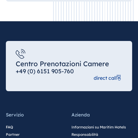
Centro Prenotazioni Camere
+49 (0) 6151 905-760
direct call
Servizio
Azienda
FAQ
Informazioni su Maritim Hotels
Partner
Responsabilità