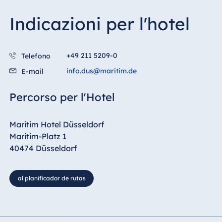
Indicazioni per l'hotel
+49 211 5209-0
Telefono
info.dus@maritim.de
E-mail
Percorso per l'Hotel
Maritim Hotel Düsseldorf
Maritim-Platz 1
40474 Düsseldorf
al planificador de rutas