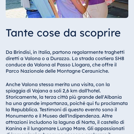
Tante cose da scoprire
Da Brindisi, in Italia, partono regolarmente traghetti
diretti a Valona o a Durazzo. La strada costiera SH8
conduce da Valona al Passo Llogara, che offre il
Parco Nazionale delle Montagne Cerauniche.
Anche Valona stessa merita una visita, con la
spiaggia di Vajana a soli 2,6 km dall'hotel.
Storicamente, la terza città più grande dell'Albania
ha una grande importanza, poiché qui fu proclamata
la Repubblica. Testimoni di questo evento sono il
Monumento e il Museo dell'Indipendenza. Altre
attrazioni includono la laguna di Narta, il castello di
Kanina e il lungomare Lungo Mare. Gli appassionati