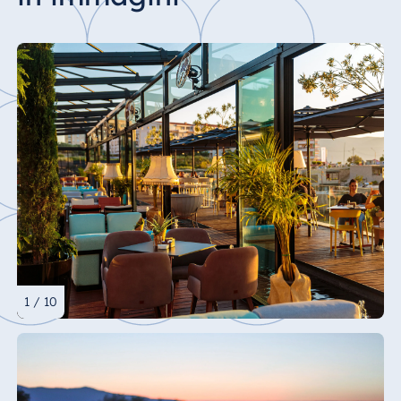
1 / 10