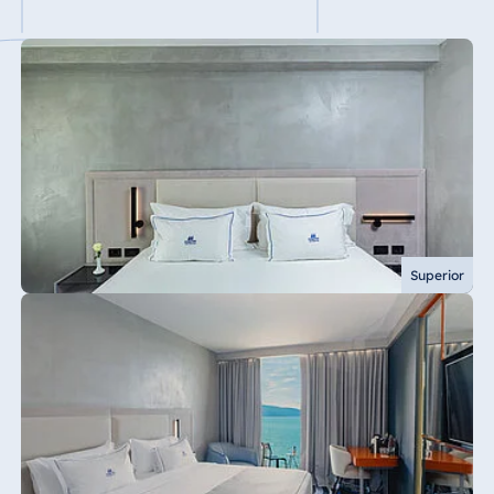
Superior