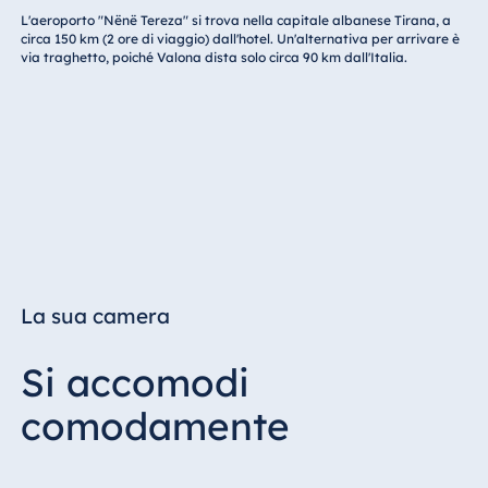
L'aeroporto "Nënë Tereza" si trova nella capitale albanese Tirana, a
circa 150 km (2 ore di viaggio) dall'hotel. Un'alternativa per arrivare è
via traghetto, poiché Valona dista solo circa 90 km dall'Italia.
La sua camera
Si accomodi
comodamente