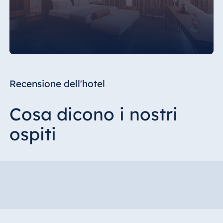
Recensione dell'hotel
Cosa dicono i nostri
ospiti