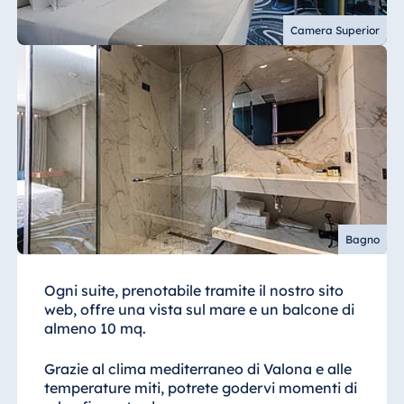
Camera Superior
Bagno
Ogni suite, prenotabile tramite il nostro sito
web, offre una vista sul mare e un balcone di
almeno 10 mq.
Grazie al clima mediterraneo di Valona e alle
temperature miti, potrete godervi momenti di