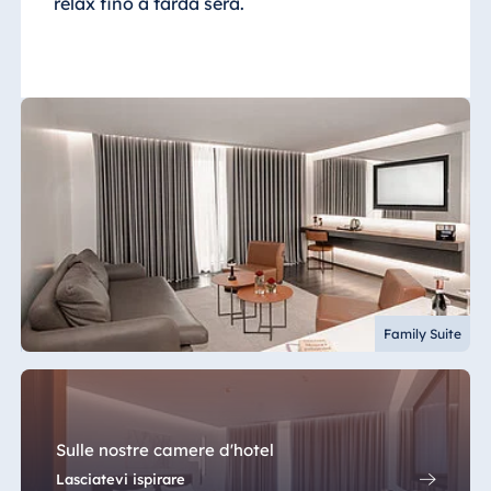
relax fino a tarda sera.
Family Suite
Sulle nostre camere d'hotel
Lasciatevi ispirare