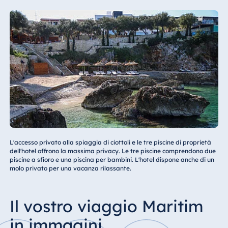
L'accesso privato alla spiaggia di ciottoli e le tre piscine di proprietà
dell'hotel offrono la massima privacy. Le tre piscine comprendono due
piscine a sfioro e una piscina per bambini. L'hotel dispone anche di un
molo privato per una vacanza rilassante.
Il vostro viaggio Maritim
in immagini