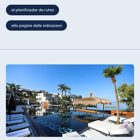
al planificador de rutas
alla pagina delle indicazioni