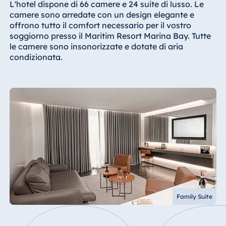
L'hotel dispone di 66 camere e 24 suite di lusso. Le
camere sono arredate con un design elegante e
offrono tutto il comfort necessario per il vostro
soggiorno presso il Maritim Resort Marina Bay. Tutte
le camere sono insonorizzate e dotate di aria
condizionata.
Family Suite