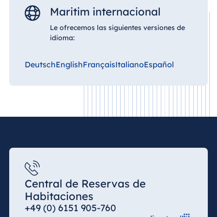
Maritim internacional
Le ofrecemos las siguientes versiones de
idioma:
Deutsch
English
Français
Italiano
Español
Central de Reservas de
Habitaciones
+49 (0) 6151 905-760