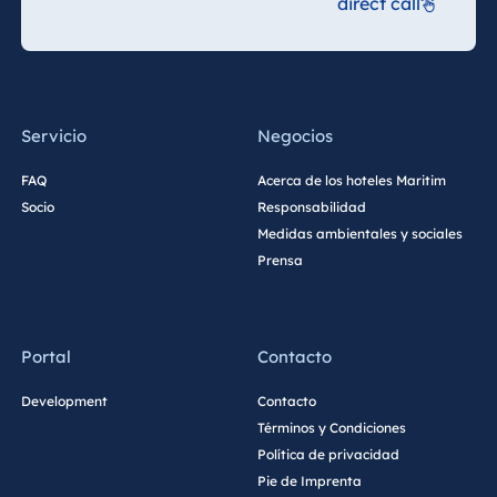
direct call
Servicio
Negocios
FAQ
Acerca de los hoteles Maritim
Socio
Responsabilidad
Medidas ambientales y sociales
Prensa
Portal
Contacto
Development
Contacto
Términos y Condiciones
Política de privacidad
Pie de Imprenta