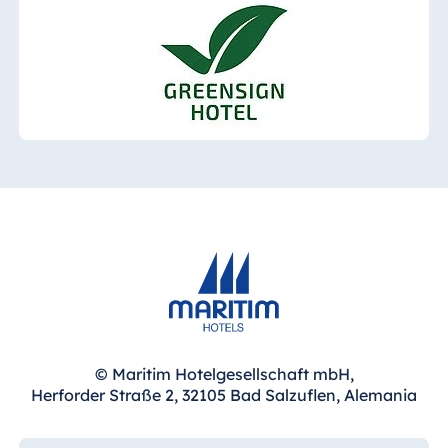
© Maritim Hotelgesellschaft mbH,
Herforder Straße 2, 32105 Bad Salzuflen, Alemania