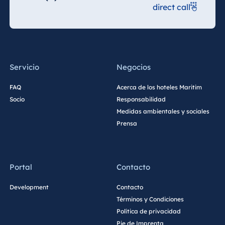
direct call
Servicio
Negocios
FAQ
Acerca de los hoteles Maritim
Socio
Responsabilidad
Medidas ambientales y sociales
Prensa
Portal
Contacto
Development
Contacto
Términos y Condiciones
Política de privacidad
Pie de Imprenta