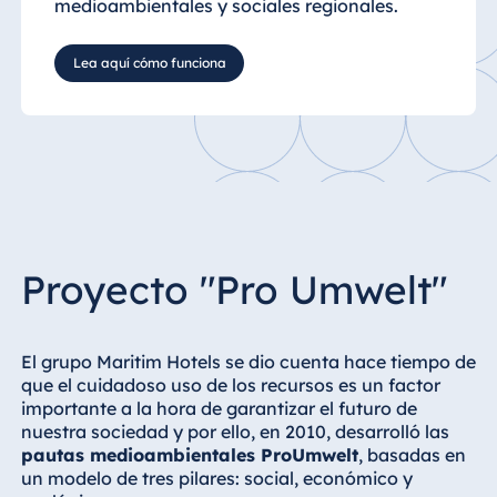
medioambientales y sociales regionales.
Lea aquí cómo funciona
Proyecto "Pro Umwelt"
El grupo Maritim Hotels se dio cuenta hace tiempo de
que el cuidadoso uso de los recursos es un factor
importante a la hora de garantizar el futuro de
nuestra sociedad y por ello, en 2010, desarrolló las
pautas medioambientales ProUmwelt
, basadas en
un modelo de tres pilares: social, económico y