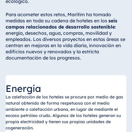
ecológico.
Para acometer estos retos, Maritim ha tomado
medidas en toda su cadena de hoteles en los
seis
campos relacionados de desarrollo sostenible
:
energía, desechos, agua, compras, movilidad y
empleados. Los diversos proyectos en estas áreas se
centran en mejoras en la vida diaria, innovación en
edificios nuevos y renovados y la estricta
documentación de los progresos.
Energía
La calefacción de los hoteles se procura por medio de gas
natural obtenido de forma respetuosa con el medio
ambiente o calefacción urbana, en lugar de mediante el
escaso petróleo crudo. Algunos de los hoteles generan su
propia electricidad y tienen sus propias unidades de
cogeneración.