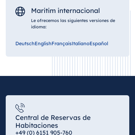
Maritim internacional
Le ofrecemos las siguientes versiones de
idioma:
Deutsch
English
Français
Italiano
Español
Central de Reservas de
Habitaciones
+49 (0) 6151 905-760