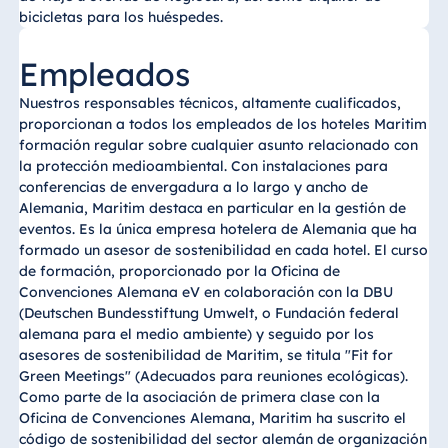
bicicletas para los huéspedes.
Empleados
Nuestros responsables técnicos, altamente cualificados,
proporcionan a todos los empleados de los hoteles Maritim
formación regular sobre cualquier asunto relacionado con
la protección medioambiental. Con instalaciones para
conferencias de envergadura a lo largo y ancho de
Alemania, Maritim destaca en particular en la gestión de
eventos. Es la única empresa hotelera de Alemania que ha
formado un asesor de sostenibilidad en cada hotel. El curso
de formación, proporcionado por la Oficina de
Convenciones Alemana eV en colaboración con la DBU
(Deutschen Bundesstiftung Umwelt, o Fundación federal
alemana para el medio ambiente) y seguido por los
asesores de sostenibilidad de Maritim, se titula "Fit for
Green Meetings" (Adecuados para reuniones ecológicas).
Como parte de la asociación de primera clase con la
Oficina de Convenciones Alemana, Maritim ha suscrito el
código de sostenibilidad del sector alemán de organización