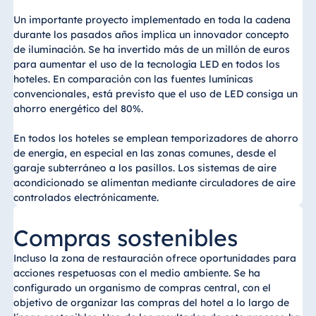
Un importante proyecto implementado en toda la cadena
durante los pasados años implica un innovador concepto
de iluminación. Se ha invertido más de un millón de euros
para aumentar el uso de la tecnología LED en todos los
hoteles. En comparación con las fuentes lumínicas
convencionales, está previsto que el uso de LED consiga un
ahorro energético del 80%.
En todos los hoteles se emplean temporizadores de ahorro
de energía, en especial en las zonas comunes, desde el
garaje subterráneo a los pasillos. Los sistemas de aire
acondicionado se alimentan mediante circuladores de aire
controlados electrónicamente.
Compras sostenibles
Incluso la zona de restauración ofrece oportunidades para
acciones respetuosas con el medio ambiente. Se ha
configurado un organismo de compras central, con el
objetivo de organizar las compras del hotel a lo largo de