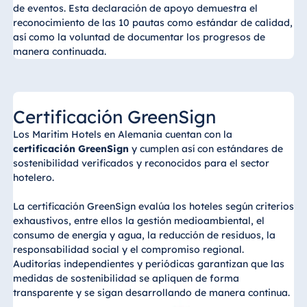
de eventos. Esta declaración de apoyo demuestra el
reconocimiento de las 10 pautas como estándar de calidad,
así como la voluntad de documentar los progresos de
manera continuada.
Certificación GreenSign
Los Maritim Hotels en Alemania cuentan con la
certificación GreenSign
y cumplen así con estándares de
sostenibilidad verificados y reconocidos para el sector
hotelero.
La certificación GreenSign evalúa los hoteles según criterios
exhaustivos, entre ellos la gestión medioambiental, el
consumo de energía y agua, la reducción de residuos, la
responsabilidad social y el compromiso regional.
Auditorías independientes y periódicas garantizan que las
medidas de sostenibilidad se apliquen de forma
transparente y se sigan desarrollando de manera continua.