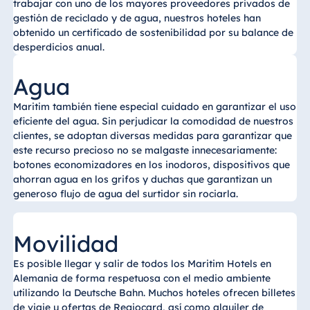
trabajar con uno de los mayores proveedores privados de
gestión de reciclado y de agua, nuestros hoteles han
obtenido un certificado de sostenibilidad por su balance de
desperdicios anual.
Agua
Maritim también tiene especial cuidado en garantizar el uso
eficiente del agua. Sin perjudicar la comodidad de nuestros
clientes, se adoptan diversas medidas para garantizar que
este recurso precioso no se malgaste innecesariamente:
botones economizadores en los inodoros, dispositivos que
ahorran agua en los grifos y duchas que garantizan un
generoso flujo de agua del surtidor sin rociarla.
Movilidad
Es posible llegar y salir de todos los Maritim Hotels en
Alemania de forma respetuosa con el medio ambiente
utilizando la Deutsche Bahn. Muchos hoteles ofrecen billetes
de viaje u ofertas de Regiocard, así como alquiler de