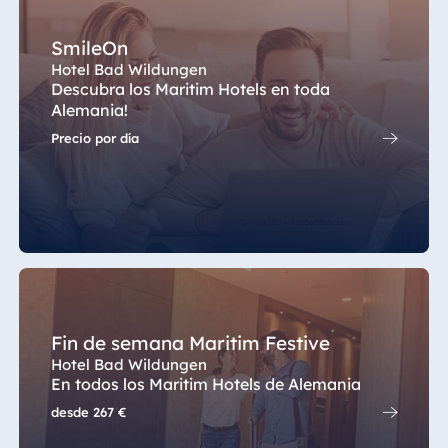
SmileOn
Hotel Bad Wildungen
Descubra los Maritim Hotels en toda
Alemania!
Precio por día
Fin de semana Maritim Festive
Hotel Bad Wildungen
En todos los Maritim Hotels de Alemania
desde
267 €