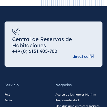
Central de Reservas de
Habitaciones
+49 (0) 6151 905-760
direct call
Servicio
Negocios
FAQ
Acerca de los hoteles Maritim
Socio
Responsabilidad
Medidas ambientales y sociales