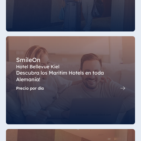
SmileOn
Hotel Bellevue Kiel
Descubra los Maritim Hotels en toda
Alemania!
Precio por día