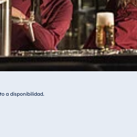
o a disponibilidad.