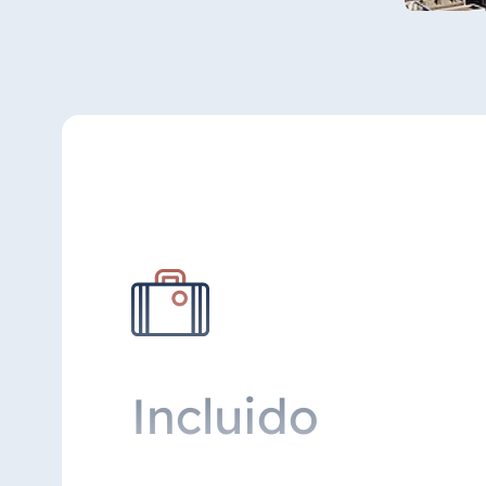
Incluido