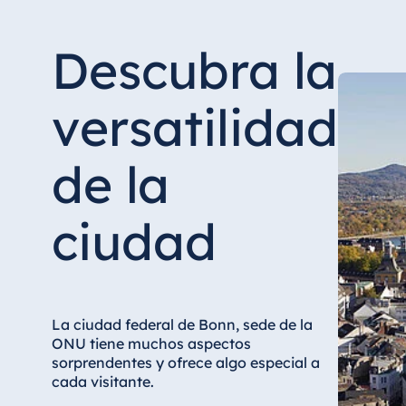
Descubra la
versatilidad
de la
ciudad
La ciudad federal de Bonn, sede de la
ONU tiene muchos aspectos
sorprendentes y ofrece algo especial a
cada visitante.