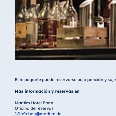
Este paquete puede reservarse bajo petición y sujet
Más información y reservas en
Maritim Hotel Bonn
Oficina de reservas
info.bon@maritim.de