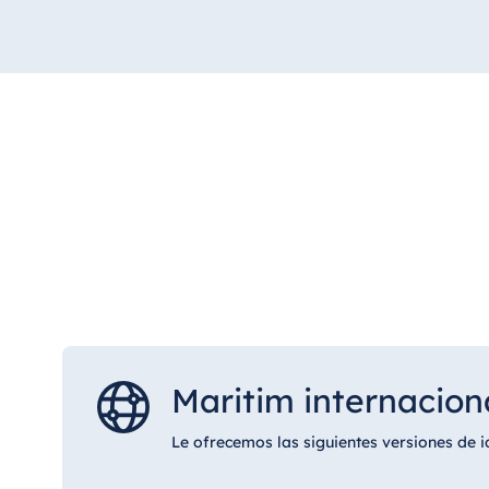
Maritim internacion
Le ofrecemos las siguientes versiones de 