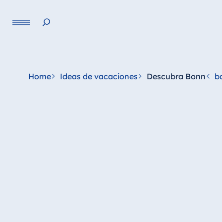
Lengua
Home
Ideas de vacaciones
Descubra Bonn
b