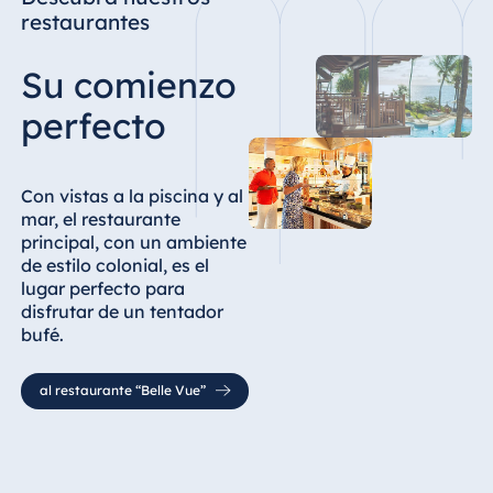
restaurantes
Su comienzo
perfecto
Con vistas a la piscina y al
mar, el restaurante
principal, con un ambiente
de estilo colonial, es el
lugar perfecto para
disfrutar de un tentador
bufé.
al restaurante “Belle Vue”