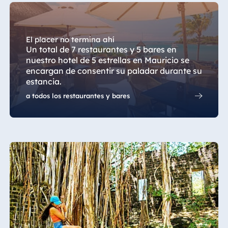
El placer no termina ahí
Un total de 7 restaurantes y 5 bares en
nuestro hotel de 5 estrellas en Mauricio se
encargan de consentir su paladar durante su
estancia.
a todos los restaurantes y bares