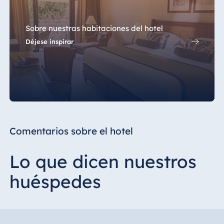
Sobre nuestras habitaciones del hotel
Déjese inspirar
Comentarios sobre el hotel
Lo que dicen nuestros
huéspedes