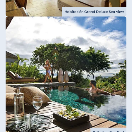
Habitación Grand Deluxe Sea view