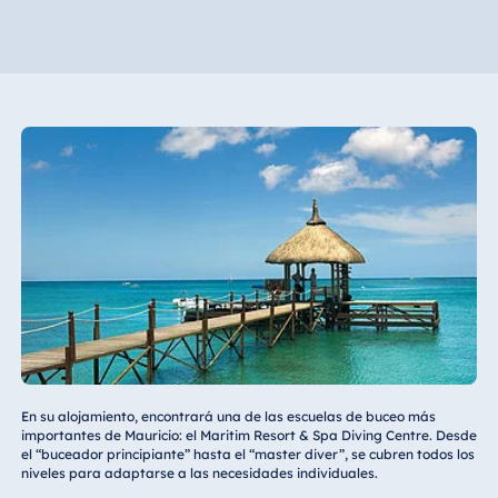
En su alojamiento, encontrará una de las escuelas de buceo más
importantes de Mauricio: el Maritim Resort & Spa Diving Centre. Desde
el “buceador principiante” hasta el “master diver”, se cubren todos los
niveles para adaptarse a las necesidades individuales.