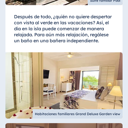
Suite familiar Pool
Después de todo, ¿quién no quiere despertar
con vista al verde en las vacaciones? Así, el
día en la isla puede comenzar de manera
relajada. Para aún más relajación, regálese
un baño en una bañera independiente.
Habitaciones familiares Grand Deluxe Garden view