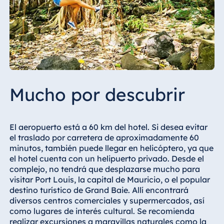
Mucho por descubrir
El aeropuerto está a 60 km del hotel. Si desea evitar
el traslado por carretera de aproximadamente 60
minutos, también puede llegar en helicóptero, ya que
el hotel cuenta con un helipuerto privado. Desde el
complejo, no tendrá que desplazarse mucho para
visitar Port Louis, la capital de Mauricio, o el popular
destino turístico de Grand Baie. Allí encontrará
diversos centros comerciales y supermercados, así
como lugares de interés cultural. Se recomienda
realizar excursiones a maravillas naturales como la