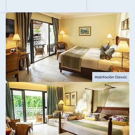
Habitación Classic