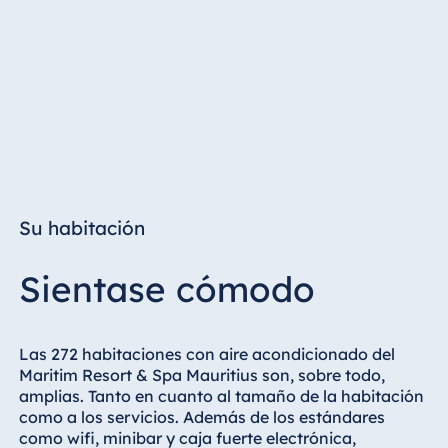
Su habitación
Sientase cómodo
Las 272 habitaciones con aire acondicionado del
Maritim Resort & Spa Mauritius son, sobre todo,
amplias. Tanto en cuanto al tamaño de la habitación
como a los servicios. Además de los estándares
como wifi, minibar y caja fuerte electrónica,