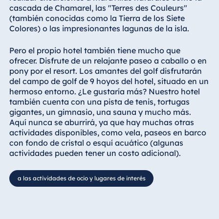
cascada de Chamarel, las "Terres des Couleurs"
(también conocidas como la Tierra de los Siete
Colores) o las impresionantes lagunas de la isla.
Pero el propio hotel también tiene mucho que
ofrecer. Disfrute de un relajante paseo a caballo o en
pony por el resort. Los amantes del golf disfrutarán
del campo de golf de 9 hoyos del hotel, situado en un
hermoso entorno. ¿Le gustaría más? Nuestro hotel
también cuenta con una pista de tenis, tortugas
gigantes, un gimnasio, una sauna y mucho más.
Aquí nunca se aburrirá, ya que hay muchas otras
actividades disponibles, como vela, paseos en barco
con fondo de cristal o esquí acuático (algunas
actividades pueden tener un costo adicional).
a las actividades de ocio y lugares de interés