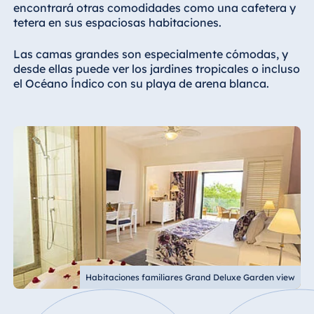
encontrará otras comodidades como una cafetera y
tetera en sus espaciosas habitaciones.
Las camas grandes son especialmente cómodas, y
desde ellas puede ver los jardines tropicales o incluso
el Océano Índico con su playa de arena blanca.
Habitaciones familiares Grand Deluxe Garden view