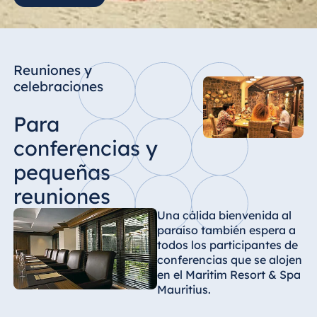
Reuniones y
celebraciones
Para
conferencias y
pequeñas
reuniones
Una cálida bienvenida al
paraíso también espera a
todos los participantes de
conferencias que se alojen
en el Maritim Resort & Spa
Mauritius.