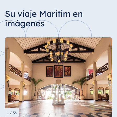
Su viaje Maritim en
imágenes
1 / 36