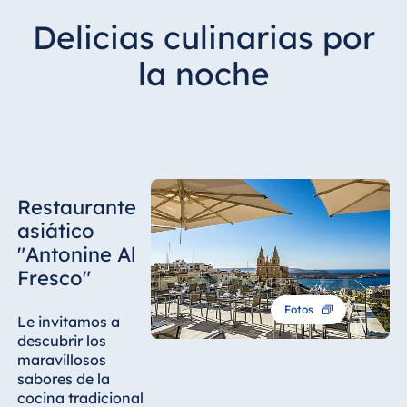
Delicias culinarias por
la noche
Restaurante
asiático
"Antonine Al
Fresco"
Fotos
Le invitamos a
descubrir los
maravillosos
sabores de la
cocina tradicional