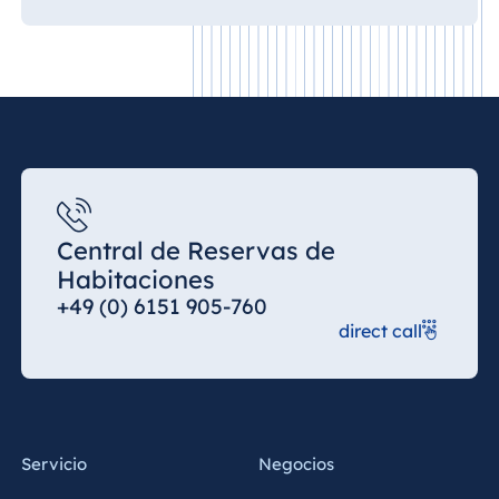
Central de Reservas de
Habitaciones
+49 (0) 6151 905-760
direct call
Servicio
Negocios