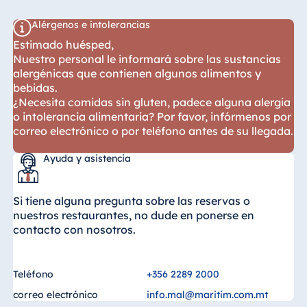
Alérgenos e intolerancias
Estimado huésped,
Nuestro personal le informará sobre las sustancias
alergénicas que contienen algunos alimentos y
bebidas.
¿Necesita comidas sin gluten, padece alguna alergia
o intolerancia alimentaria? Por favor, infórmenos por
correo electrónico o por teléfono antes de su llegada.
Ayuda y asistencia
Si tiene alguna pregunta sobre las reservas o
nuestros restaurantes, no dude en ponerse en
contacto con nosotros.
Teléfono
+356 2289 2000
correo electrónico
info.mal@maritim.com.mt