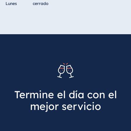
Lunes
cerrado
Termine el día con el
mejor servicio