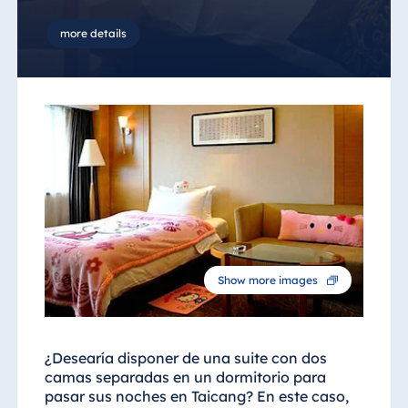
more details
Show more images
¿Desearía disponer de una suite con dos
camas separadas en un dormitorio para
pasar sus noches en Taicang? En este caso,