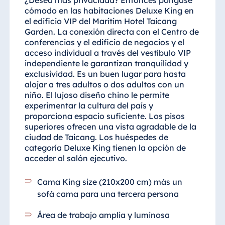
¿Desea más privacidad? Entonces póngase
cómodo en las habitaciones Deluxe King en
el edificio VIP del Maritim Hotel Taicang
Garden. La conexión directa con el Centro de
conferencias y el edificio de negocios y el
acceso individual a través del vestíbulo VIP
independiente le garantizan tranquilidad y
exclusividad. Es un buen lugar para hasta
alojar a tres adultos o dos adultos con un
niño. El lujoso diseño chino le permite
experimentar la cultura del país y
proporciona espacio suficiente. Los pisos
superiores ofrecen una vista agradable de la
ciudad de Taicang. Los huéspedes de
categoría Deluxe King tienen la opción de
acceder al salón ejecutivo.
Cama King size (210x200 cm) más un
sofá cama para una tercera persona
Área de trabajo amplia y luminosa