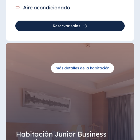
Aire acondicionado
Reservar salas
más detalles de la habitación
Habitación Junior Business