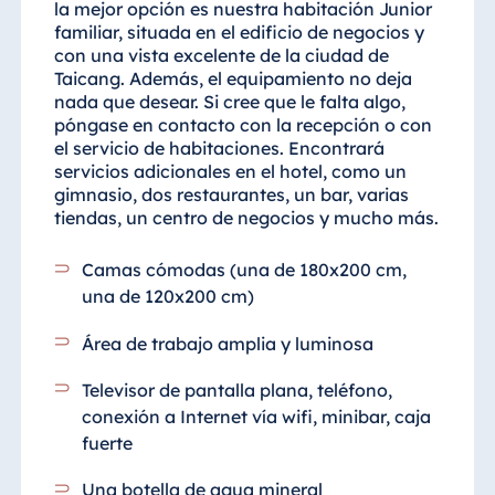
la mejor opción es nuestra habitación Junior
familiar, situada en el edificio de negocios y
con una vista excelente de la ciudad de
Taicang. Además, el equipamiento no deja
nada que desear. Si cree que le falta algo,
póngase en contacto con la recepción o con
el servicio de habitaciones. Encontrará
servicios adicionales en el hotel, como un
gimnasio, dos restaurantes, un bar, varias
tiendas, un centro de negocios y mucho más.
Camas cómodas (una de 180x200 cm,
una de 120x200 cm)
Área de trabajo amplia y luminosa
Televisor de pantalla plana, teléfono,
conexión a Internet vía wifi, minibar, caja
fuerte
Una botella de agua mineral