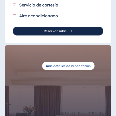
Servicio de cortesía
Aire acondicionado
Reservar salas
más detalles de la habitación