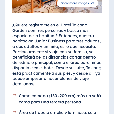
Show more images
¿Quiere registrarse en el Hotel Taicang
Garden con tres personas y busca más
espacio de lo habitual? Entonces, nuestra
habitación Junior Business para tres adultos,
o dos adultos y un niño, es lo que necesita.
Particularmente si viaja con su familia, se
beneficiará de las distancias cortas dentro
del edificio principal, como el área para niños
disponible en el hotel. Desde su suite, Taicang
está prácticamente a sus pies, y desde allí ya
puede empezar a hacer planes de viaje
detallados.
Cama cómoda (180x200 cm) más un sofá
cama para una tercera persona
Área de trabajo amplia y luminosa, sala