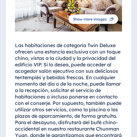
Show more images
Las habitaciones de categoría Twin Deluxe
ofrecen una estancia exclusiva con un toque
chino, vistas a la ciudad y la privacidad del
edificio VIP. Si lo desea, puede acceder al
acogedor salón ejecutivo con sus deliciosos
tentempiés y bebidas frescas. En cualquier
momento del día o de la noche, puede llamar
a la recepción, solicitar el servicio de
habitaciones o incluso ponerse en contacto
con el conserje. Por supuesto, también puede
utilizar otros servicios, como la piscina o las
plazas de aparcamiento, de forma gratuita.
Para el desayuno, disfrutará del bufé chino-
occidental en nuestro restaurante Chunman
Yuan, donde le garantizamos que encontrará