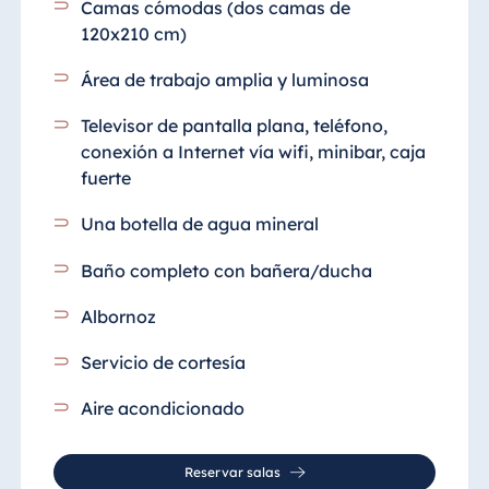
Camas cómodas (dos camas de
120x210 cm)
Área de trabajo amplia y luminosa
Televisor de pantalla plana, teléfono,
conexión a Internet vía wifi, minibar, caja
fuerte
Una botella de agua mineral
Baño completo con bañera/ducha
Albornoz
Servicio de cortesía
Aire acondicionado
Reservar salas