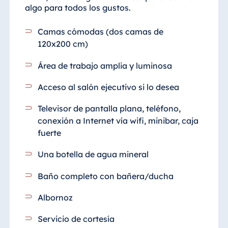
algo para todos los gustos.
Camas cómodas (dos camas de
120x200 cm)
Área de trabajo amplia y luminosa
Acceso al salón ejecutivo si lo desea
Televisor de pantalla plana, teléfono,
conexión a Internet vía wifi, minibar, caja
fuerte
Una botella de agua mineral
Baño completo con bañera/ducha
Albornoz
Servicio de cortesía