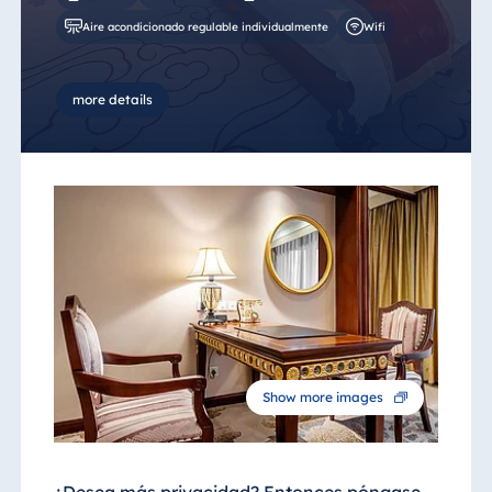
Aire acondicionado regulable individualmente
Wifi
more details
Show more images