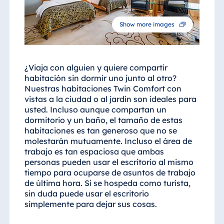
Show more images
¿Viaja con alguien y quiere compartir
habitación sin dormir uno junto al otro?
Nuestras habitaciones Twin Comfort con
vistas a la ciudad o al jardín son ideales para
usted. Incluso aunque compartan un
dormitorio y un baño, el tamaño de estas
habitaciones es tan generoso que no se
molestarán mutuamente. Incluso el área de
trabajo es tan espaciosa que ambas
personas pueden usar el escritorio al mismo
tiempo para ocuparse de asuntos de trabajo
de última hora. Si se hospeda como turista,
sin duda puede usar el escritorio
simplemente para dejar sus cosas.