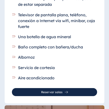
de estar separada
Televisor de pantalla plana, teléfono,
conexión a Internet vía wifi, minibar, caja
fuerte
Una botella de agua mineral
Baño completo con bañera/ducha
Albornoz
Servicio de cortesía
Aire acondicionado
Reservar salas