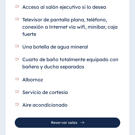
Acceso al salón ejecutivo si lo desea
Televisor de pantalla plana, teléfono,
conexión a Internet vía wifi, minibar, caja
fuerte
Una botella de agua mineral
Cuarto de baño totalmente equipado con
bañera y ducha separados
Albornoz
Servicio de cortesía
Aire acondicionado
Reservar salas