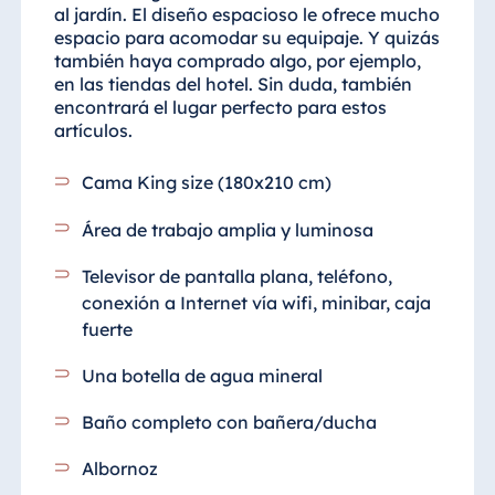
al jardín. El diseño espacioso le ofrece mucho
espacio para acomodar su equipaje. Y quizás
también haya comprado algo, por ejemplo,
en las tiendas del hotel. Sin duda, también
encontrará el lugar perfecto para estos
artículos.
Cama King size (180x210 cm)
Área de trabajo amplia y luminosa
Televisor de pantalla plana, teléfono,
conexión a Internet vía wifi, minibar, caja
fuerte
Una botella de agua mineral
Baño completo con bañera/ducha
Albornoz