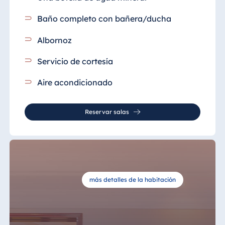
Baño completo con bañera/ducha
Albornoz
Servicio de cortesía
Aire acondicionado
Reservar salas
más detalles de la habitación