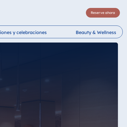
Reserve ahora
iones y celebraciones
Beauty & Wellness