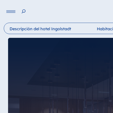
Lengua
Descripción del hotel Ingolstadt
Habitaci