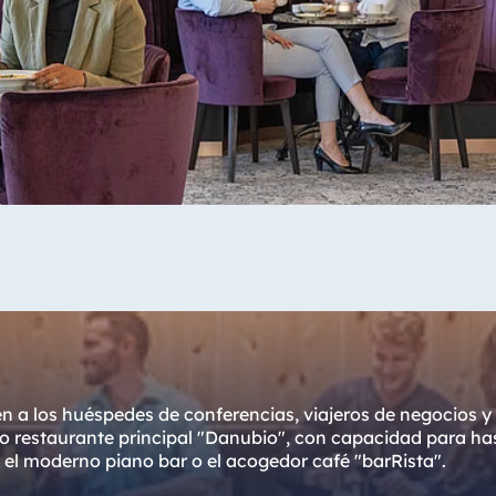
 a los huéspedes de conferencias, viajeros de negocios y 
oso restaurante principal "Danubio", con capacidad para ha
, el moderno piano bar o el acogedor café "barRista".