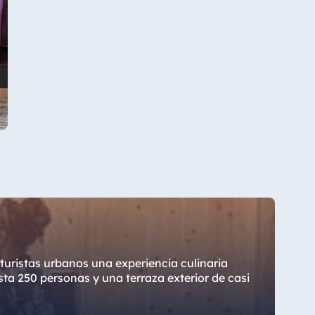
turistas urbanos una experiencia culinaria
sta 250 personas y una terraza exterior de casi