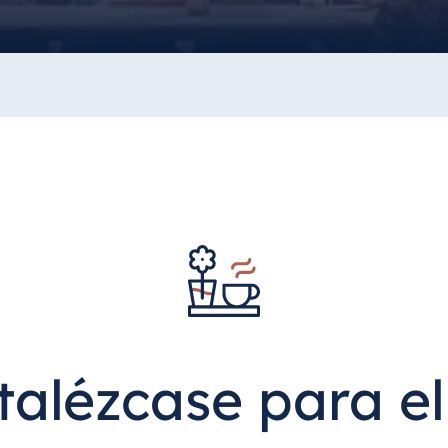
talézcase para el