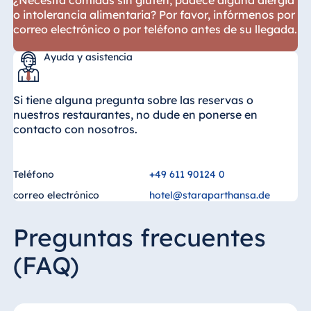
o intolerancia alimentaria? Por favor, infórmenos por
correo electrónico o por teléfono antes de su llegada.
Ayuda y asistencia
Si tiene alguna pregunta sobre las reservas o
nuestros restaurantes, no dude en ponerse en
contacto con nosotros.
Teléfono
+49 611 90124 0
correo electrónico
hotel@staraparthansa.de
Preguntas frecuentes
(FAQ)