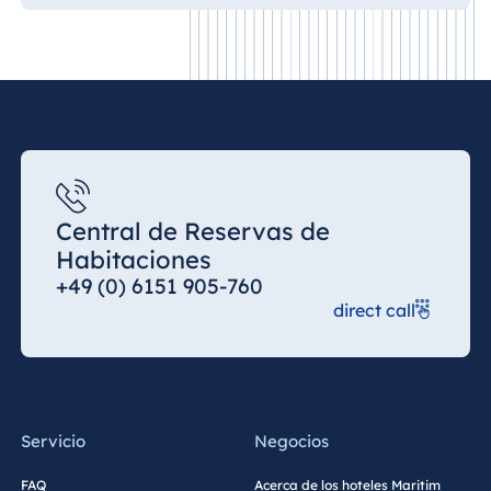
Central de Reservas de
Habitaciones
+49 (0) 6151 905-760
direct call
Servicio
Negocios
FAQ
Acerca de los hoteles Maritim