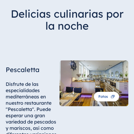
Delicias culinarias por
la noche
Pescaletta
Disfrute de las
especialidades
mediterráneas en
Fotos
nuestro restaurante
"Pescaletta". Puede
esperar una gran
variedad de pescados
y mariscos, así como