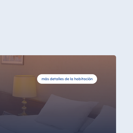
más detalles de la habitación