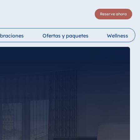
Reserve ahora
ebraciones
Ofertas y paquetes
Wellness