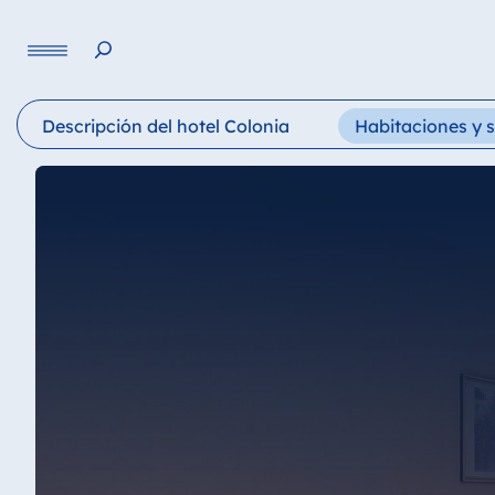
Lengua
Descripción del hotel Colonia
Habitaciones y s