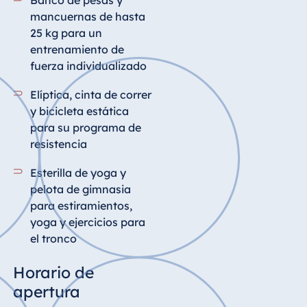
mancuernas de hasta
25 kg para un
entrenamiento de
fuerza individualizado
Elíptica, cinta de correr
y bicicleta estática
para su programa de
resistencia
Esterilla de yoga y
pelota de gimnasia
para estiramientos,
yoga y ejercicios para
el tronco
Horario de
apertura