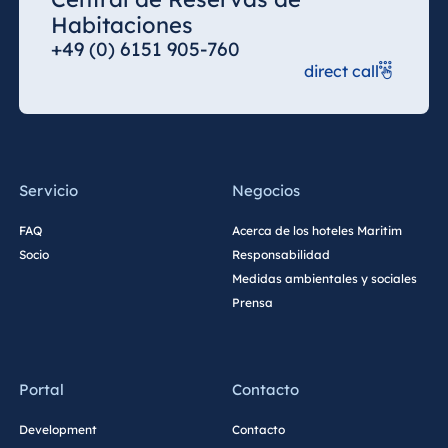
Habitaciones
+49 (0) 6151 905-760
direct call
Servicio
Negocios
FAQ
Acerca de los hoteles Maritim
Socio
Responsabilidad
Medidas ambientales y sociales
Prensa
Portal
Contacto
Development
Contacto