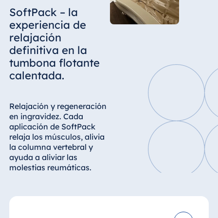
SoftPack – la
experiencia de
relajación
definitiva en la
tumbona flotante
calentada.
Relajación y regeneración
en ingravidez. Cada
aplicación de SoftPack
relaja los músculos, alivia
la columna vertebral y
ayuda a aliviar las
molestias reumáticas.