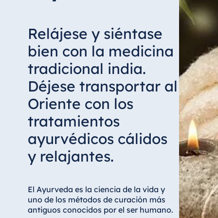
Relájese y siéntase
bien con la medicina
tradicional india.
Déjese transportar al
Oriente con los
tratamientos
ayurvédicos cálidos
y relajantes.
El Ayurveda es la ciencia de la vida y
uno de los métodos de curación más
antiguos conocidos por el ser humano.