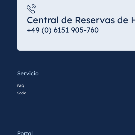
Central de Reservas de 
+49 (0) 6151 905-760
Servicio
FAQ
Socio
Portal