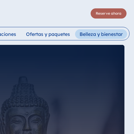
Reserve ahora
aciones
Ofertas y paquetes
Belleza y bienestar