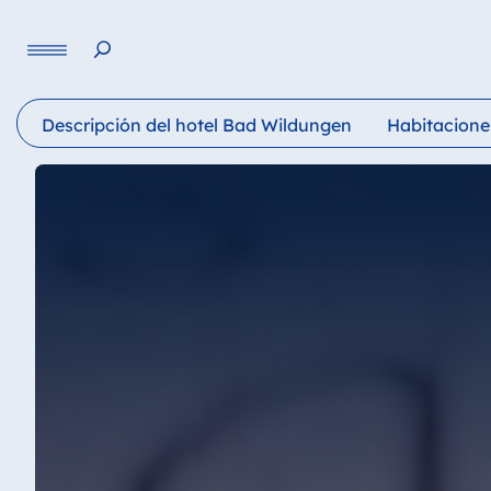
Lengua
Descripción del hotel Bad Wildungen
Habitaciones