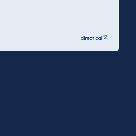
direct call