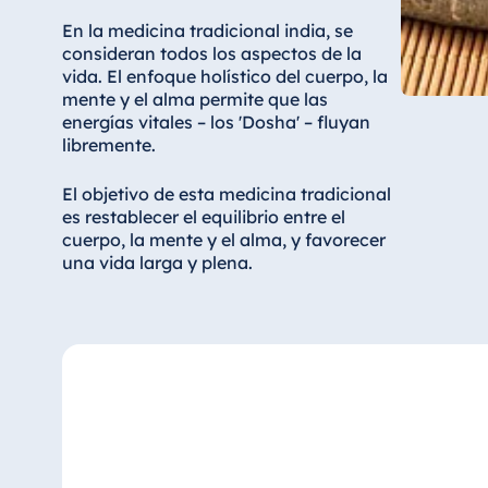
En la medicina tradicional india, se
consideran todos los aspectos de la
vida. El enfoque holístico del cuerpo, la
mente y el alma permite que las
energías vitales – los 'Dosha' – fluyan
libremente.
El objetivo de esta medicina tradicional
es restablecer el equilibrio entre el
cuerpo, la mente y el alma, y favorecer
una vida larga y plena.