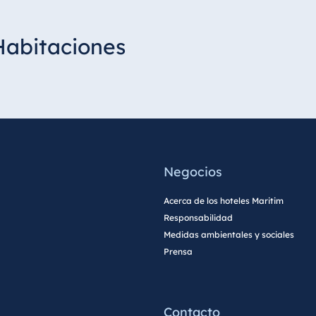
Habitaciones
Negocios
Acerca de los hoteles Maritim
Responsabilidad
Medidas ambientales y sociales
Prensa
Contacto