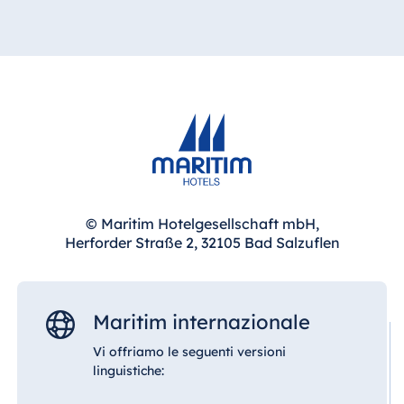
© Maritim Hotelgesellschaft mbH,
Herforder Straße 2, 32105 Bad Salzuflen
Maritim internazionale
Vi offriamo le seguenti versioni
linguistiche: