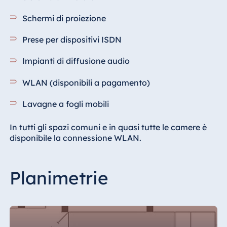
Schermi di proiezione
Prese per dispositivi ISDN
Impianti di diffusione audio
WLAN (disponibili a pagamento)
Lavagne a fogli mobili
In tutti gli spazi comuni e in quasi tutte le camere è
disponibile la connessione WLAN.
Planimetrie