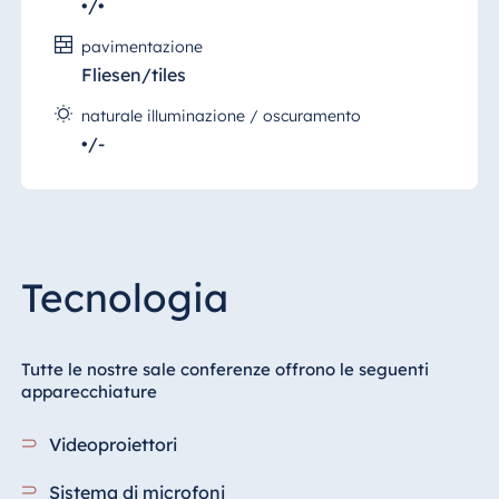
•/•
pavimentazione
Fliesen/tiles
naturale illuminazione / oscuramento
•/-
Tecnologia
Tutte le nostre sale conferenze offrono le seguenti
apparecchiature
Videoproiettori
Sistema di microfoni