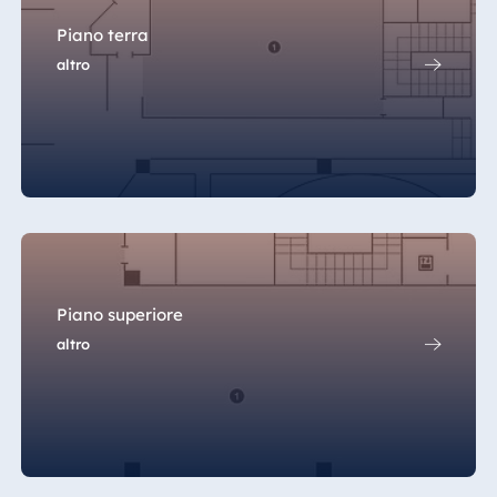
Piano terra
altro
Piano superiore
altro