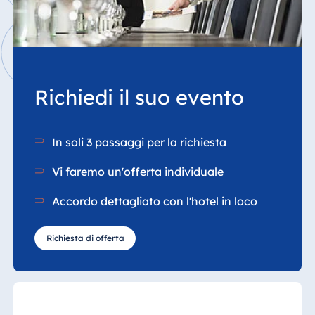
Richiedi il suo evento
In soli 3 passaggi per la richiesta
Vi faremo un'offerta individuale
Accordo dettagliato con l'hotel in loco
Richiesta di offerta