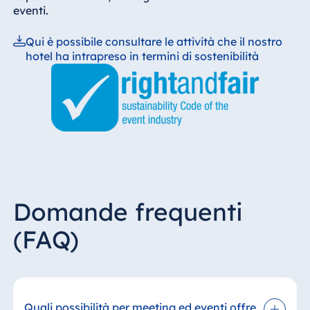
eventi.
Qui è possibile consultare le attività che il nostro
hotel ha intrapreso in termini di sostenibilità
Domande frequenti
(FAQ)
Quali possibilità per meeting ed eventi offre