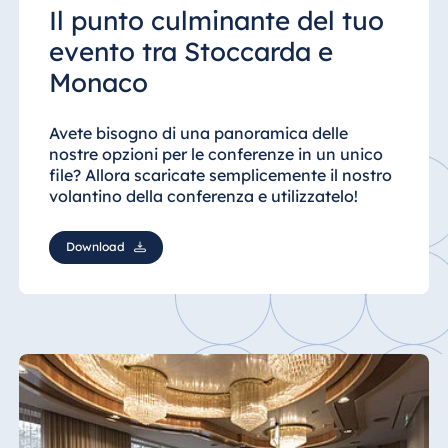
Il punto culminante del tuo
evento tra Stoccarda e
Monaco
Avete bisogno di una panoramica delle
nostre opzioni per le conferenze in un unico
file? Allora scaricate semplicemente il nostro
volantino della conferenza e utilizzatelo!
Download