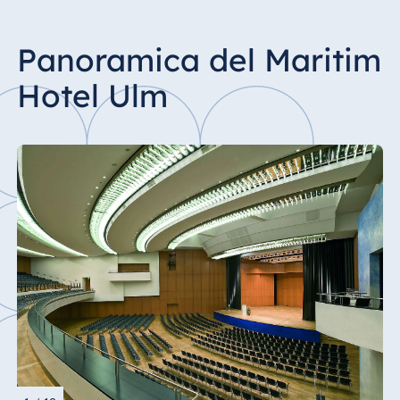
Panoramica del Maritim
Hotel Ulm