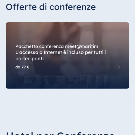
Offerte di conferenze
Pacchetto conferenza meet@maritim
L'accesso a Internet è incluso per tutti i
partecipanti
da
79 €