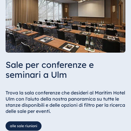
Sale per conferenze e
seminari a Ulm
Trova la sala conferenze che desideri al Maritim Hotel
Ulm con l'aiuto della nostra panoramica su tutte le
stanze disponibili e delle opzioni di filtro per la ricerca
delle sale per eventi.
alle sale riunioni