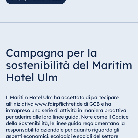
Campagna per la
sostenibilità del Maritim
Hotel Ulm
Il Maritim Hotel Ulm ha accettato di partecipare
all'iniziativa www.fairpflichtet.de di GCB e ha
intrapreso una serie di attività in maniera proattiva
per aderire alle loro linee guida. Note come il Codice
della Sostenibilità, le linee guida regolamentano la
responsabilità aziendale per quanto riguarda gli
aspetti economici, ecologici e sociali del settore