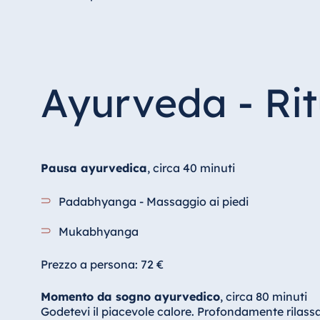
Ayurveda - Rit
Pausa ayurvedica
, circa 40 minuti
Padabhyanga - Massaggio ai piedi
Mukabhyanga
Prezzo a persona: 72 €
Momento da sogno ayurvedico
, circa 80 minuti
Godetevi il piacevole calore. Profondamente rilassa