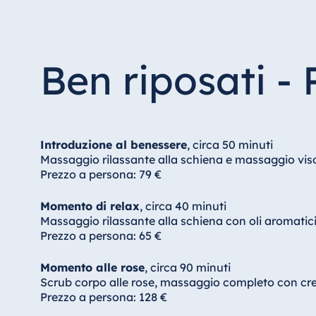
Ben riposati - 
Introduzione al benessere
, circa 50 minuti
Massaggio rilassante alla schiena e massaggio viso
Prezzo a persona: 79 €
Momento di relax
, circa 40 minuti
Massaggio rilassante alla schiena con oli aromatici 
Prezzo a persona: 65 €
Momento alle rose
, circa 90 minuti
Scrub corpo alle rose, massaggio completo con cr
Prezzo a persona: 128 €