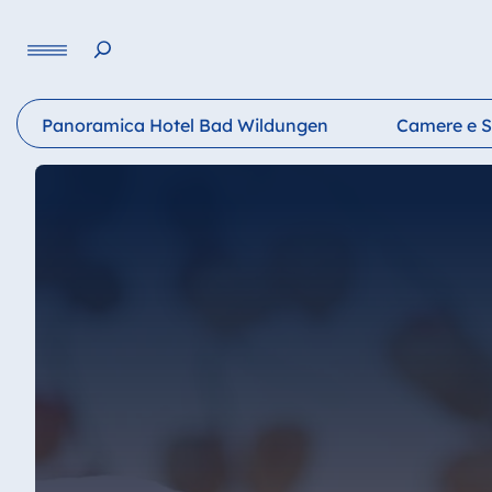
Lingua
Panoramica Hotel Bad Wildungen
Camere e S