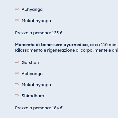
Abhyanga
Mukabhyanga
Prezzo a persona: 125 €
Momento di benessere ayurvedico
, circa 110 minu
Rilassamento e rigenerazione di corpo, mente e an
Garshan
Abhyanga
Mukabhyanga
Shirodhara
Prezzo a persona: 184 €