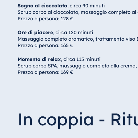
Sogno al cioccolato
, circa 90 minuti
Scrub corpo al cioccolato, massaggio completo al 
Prezzo a persona: 128 €
Ore di piacere
, circa 120 minuti
Massaggio completo aromatico, trattamento viso 
Prezzo a persona: 165 €
Momento di relax
, circa 115 minuti
Scrub corpo SPA, massaggio completo alla crema, 
Prezzo a persona: 169 €
In coppia - Rit