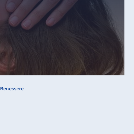
 Benessere