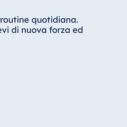
 routine quotidiana.
evi di nuova forza ed