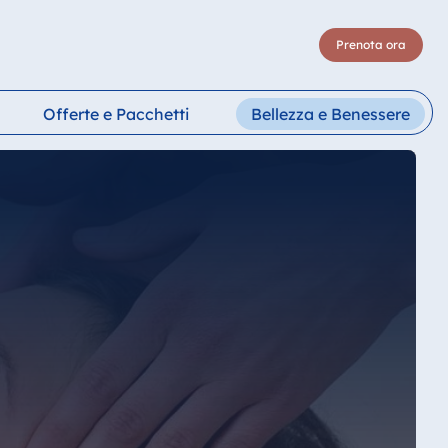
Prenota ora
Offerte e Pacchetti
Bellezza e Benessere