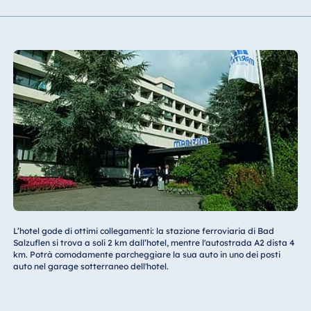
L’hotel gode di ottimi collegamenti: la stazione ferroviaria di Bad
Salzuflen si trova a soli 2 km dall’hotel, mentre l'autostrada A2 dista 4
km. Potrà comodamente parcheggiare la sua auto in uno dei posti
auto nel garage sotterraneo dell'hotel.