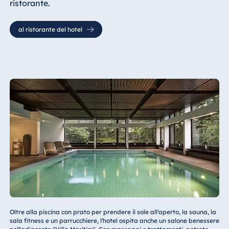
ristorante.
al ristorante del hotel
Oltre alla piscina con prato per prendere il sole all'aperto, la sauna, la
sala fitness e un parrucchiere, l'hotel ospita anche un salone benessere