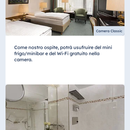
Camera Classic
Come nostro ospite, potrà usufruire del mini
frigo/minibar e del Wi-Fi gratuito nella
camera.