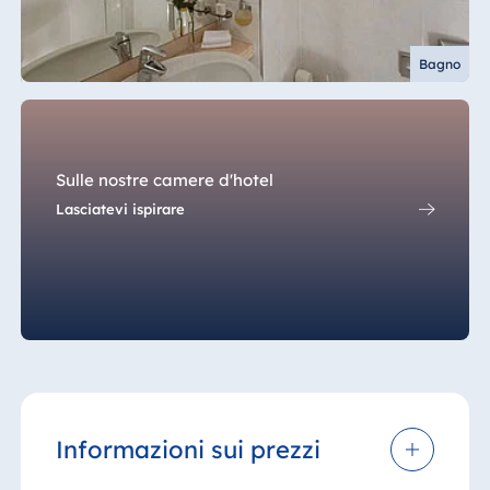
Bagno
Sulle nostre camere d'hotel
Lasciatevi ispirare
Informazioni sui prezzi