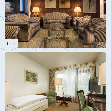
1 / 14