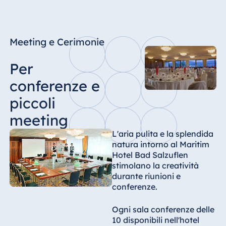
Meeting e Cerimonie
Per
conferenze e
piccoli
meeting
L'aria pulita e la splendida
natura intorno al Maritim
Hotel Bad Salzuflen
stimolano la creatività
durante riunioni e
conferenze.
Ogni sala conferenze delle
10 disponibili nell'hotel