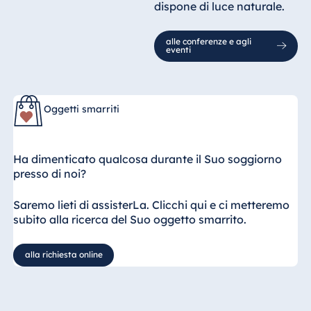
dispone di luce naturale.
alle conferenze e agli
eventi
Oggetti smarriti
Ha dimenticato qualcosa durante il Suo soggiorno
presso di noi?
Saremo lieti di assisterLa. Clicchi qui e ci metteremo
subito alla ricerca del Suo oggetto smarrito.
alla richiesta online