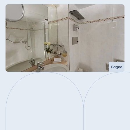
Bagno