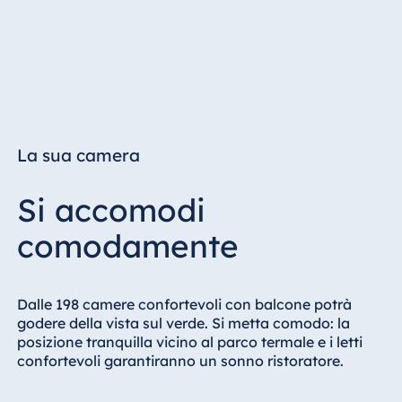
La sua camera
Si accomodi
comodamente
Dalle 198 camere confortevoli con balcone potrà
godere della vista sul verde. Si metta comodo: la
posizione tranquilla vicino al parco termale e i letti
confortevoli garantiranno un sonno ristoratore.