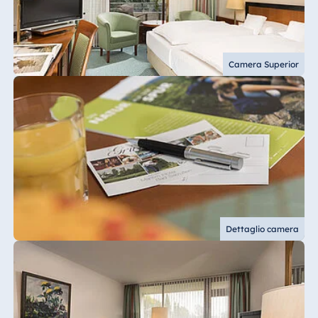
Camera Superior
Dettaglio camera