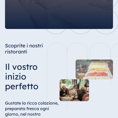
Scoprite i nostri
ristoranti
Il vostro
inizio
perfetto
Gustate la ricca colazione,
preparata fresca ogni
giorno, nel nostro