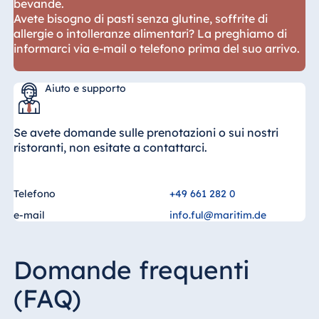
bevande.
Avete bisogno di pasti senza glutine, soffrite di
allergie o intolleranze alimentari? La preghiamo di
informarci via e-mail o telefono prima del suo arrivo.
Aiuto e supporto
Se avete domande sulle prenotazioni o sui nostri
ristoranti, non esitate a contattarci.
Telefono
+49 661 282 0
e-mail
info.ful@maritim.de
Domande frequenti
(FAQ)