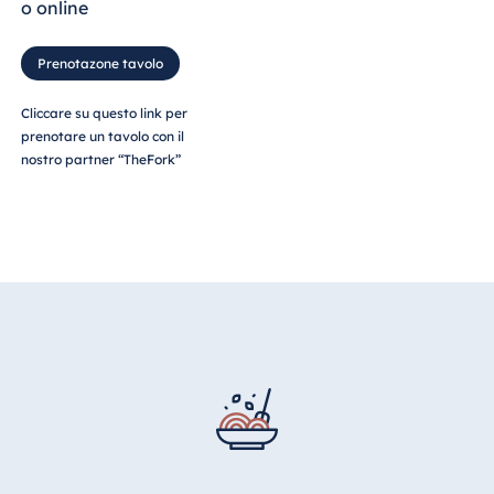
o online
Prenotazone tavolo
Cliccare su questo link per
prenotare un tavolo con il
nostro partner “TheFork”