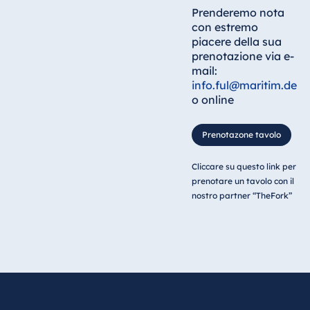
Prenderemo nota
con estremo
piacere della sua
prenotazione via e-
mail:
info.ful@maritim.de
o online
Prenotazone tavolo
Cliccare su questo link per
prenotare un tavolo con il
nostro partner “TheFork”