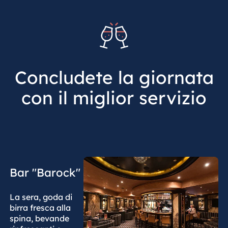
Concludete la giornata
con il miglior servizio
Bar "Barock"
La sera, goda di
birra fresca alla
spina, bevande